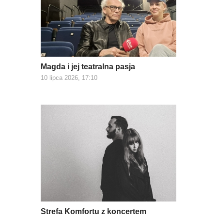
Magda i jej teatralna pasja
10 lipca 2026, 17:10
Strefa Komfortu z koncertem