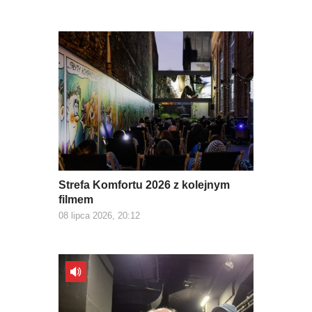
Strefa Komfortu 2026 z kolejnym
filmem
08 lipca 2026, 20:12