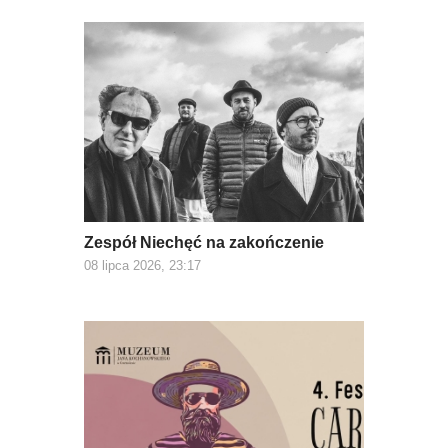
Zespół Niechęć na zakończenie
08 lipca 2026, 23:17