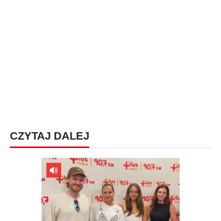
CZYTAJ DALEJ