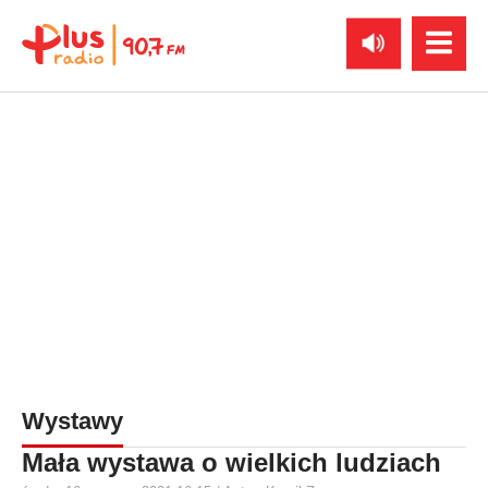
Wystawy
Mała wystawa o wielkich ludziach