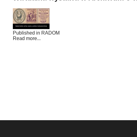
Published in
RADOM
Read more...