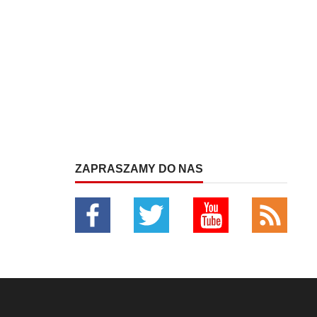
ZAPRASZAMY DO NAS