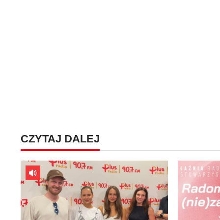
CZYTAJ DALEJ