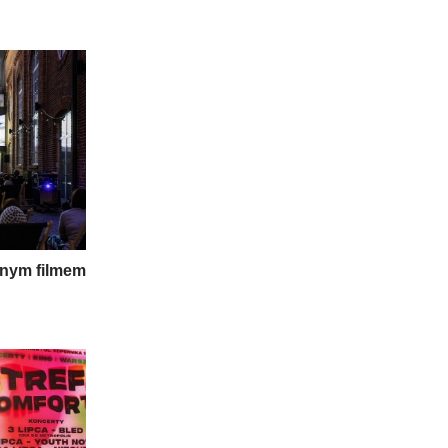
jnym filmem