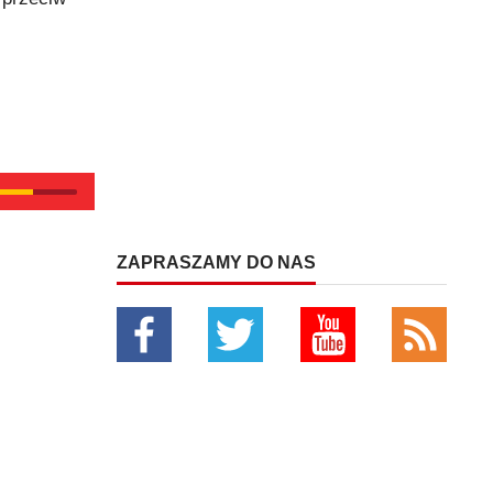
ZAPRASZAMY DO NAS