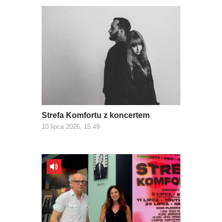
Strefa Komfortu z koncertem
10 lipca 2026, 15:49