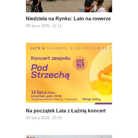
Niedziela na Rynku: Lato na rowerze
08 lipca 2026, 12:11
Na początek Lata z Łaźnią koncert
08 lipca 2026, 23:41