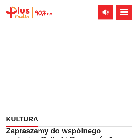
KULTURA
Zapraszamy do wspólnego