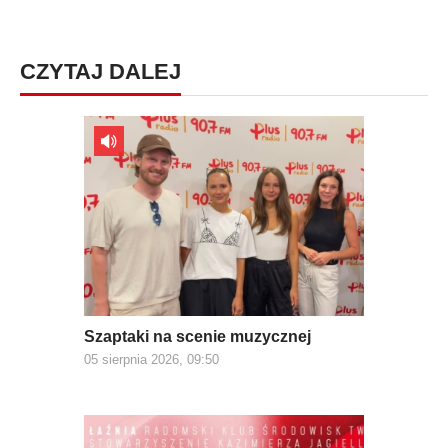
CZYTAJ DALEJ
Szaptaki na scenie muzycznej
05 sierpnia 2026, 09:50