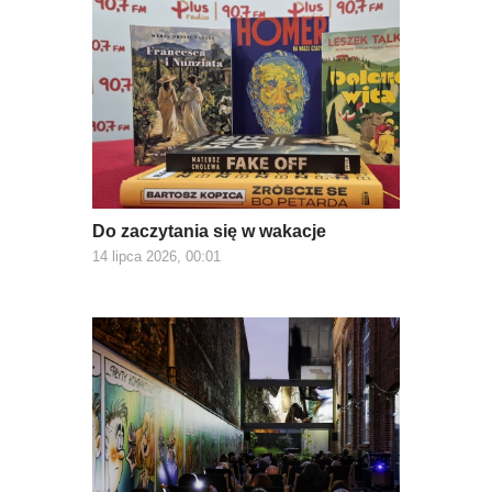
Do zaczytania się w wakacje
14 lipca 2026, 00:01