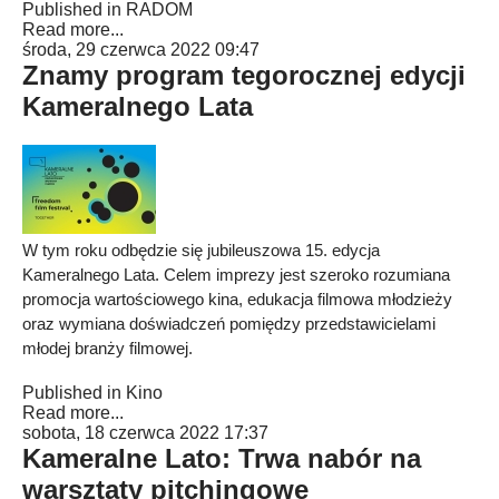
Published in
RADOM
Read more...
środa, 29 czerwca 2022 09:47
Znamy program tegorocznej edycji
Kameralnego Lata
W tym roku odbędzie się jubileuszowa 15. edycja
Kameralnego Lata. Celem imprezy jest szeroko rozumiana
promocja wartościowego kina, edukacja filmowa młodzieży
oraz wymiana doświadczeń pomiędzy przedstawicielami
młodej branży filmowej.
Published in
Kino
Read more...
sobota, 18 czerwca 2022 17:37
Kameralne Lato: Trwa nabór na
warsztaty pitchingowe