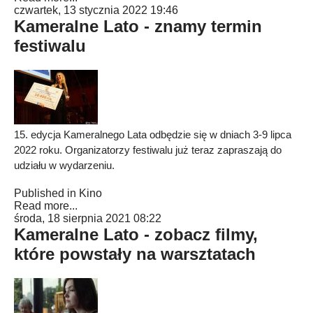
czwartek, 13 stycznia 2022 19:46
Kameralne Lato - znamy termin
festiwalu
15. edycja Kameralnego Lata odbędzie się w dniach 3-9 lipca
2022 roku. Organizatorzy festiwalu już teraz zapraszają do
udziału w wydarzeniu.
Published in
Kino
Read more...
środa, 18 sierpnia 2021 08:22
Kameralne Lato - zobacz filmy,
które powstały na warsztatach