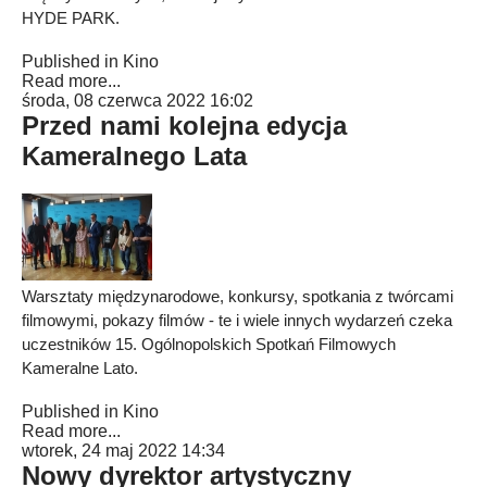
HYDE PARK.
Published in
Kino
Read more...
środa, 08 czerwca 2022 16:02
Przed nami kolejna edycja
Kameralnego Lata
Warsztaty międzynarodowe, konkursy, spotkania z twórcami
filmowymi, pokazy filmów - te i wiele innych wydarzeń
czeka
uczestników 15. Ogólnopolskich Spotkań Filmowych
Kameralne Lato.
Published in
Kino
Read more...
wtorek, 24 maj 2022 14:34
Nowy dyrektor artystyczny