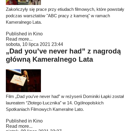
Zakończyły się prace przy etiudach filmowych, które powstały
podczas warsztatów "ABC pracy z kamerą" w ramach
Kameralnego Lata.
Published in
Kino
Read more...
sobota, 10 lipca 2021 23:44
„Dad you’ve never had” z nagrodą
główną Kameralnego Lata
Film „Dad you’ve never had” w reżyserii Dominiki Łapki został
laureatem “Złotego Łucznika” w 14. Ogólnopolskich
Spotkaniach Filmowych Kameralne Lato.
Published in
Kino
Read more...