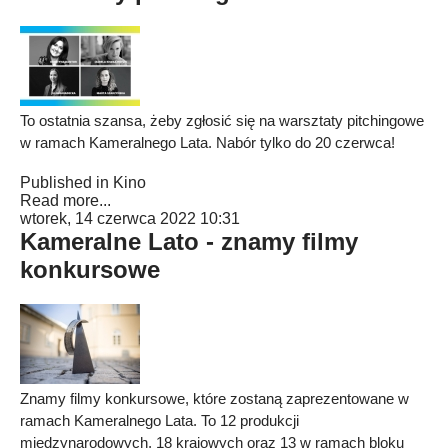
To ostatnia szansa, żeby zgłosić się na warsztaty pitchingowe
w ramach Kameralnego Lata. Nabór tylko do 20 czerwca!
Published in
Kino
Read more...
wtorek, 14 czerwca 2022 10:31
Kameralne Lato - znamy filmy
konkursowe
Znamy filmy konkursowe, które zostaną zaprezentowane w
ramach Kameralnego Lata. To 12 produkcji
międzynarodowych, 18 krajowych oraz 13 w ramach bloku