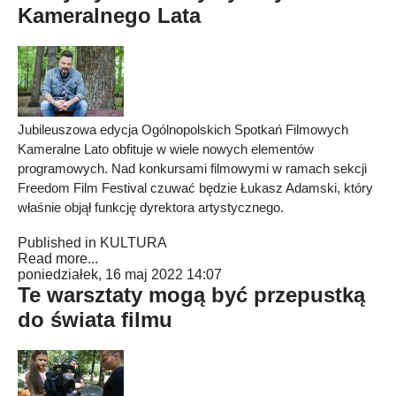
Kameralnego Lata
Jubileuszowa edycja Ogólnopolskich Spotkań Filmowych
Kameralne Lato obfituje w wiele nowych elementów
programowych. Nad konkursami filmowymi w ramach sekcji
Freedom Film Festival czuwać będzie Łukasz Adamski, który
właśnie objął funkcję dyrektora artystycznego.
Published in
KULTURA
Read more...
poniedziałek, 16 maj 2022 14:07
Te warsztaty mogą być przepustką
do świata filmu