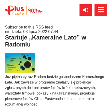
Subscribe to this RSS feed
niedziela, 03 lipca 2022 07:44
Startuje „Kameralne Lato” w
Radomiu
Już piętnasty raz Radom będzie gospodarzem Kameralnego
Lata. Jak zawsze w programie znalazły się projekcje
zgłoszonych do konkursów filmów krótkometrażowych,
warsztaty filmowe, pokazy kina ukraińskiego, projekcje
plenerowe filmów Clinta Eastwooda i debata o szeroko
rozumianej wolność.