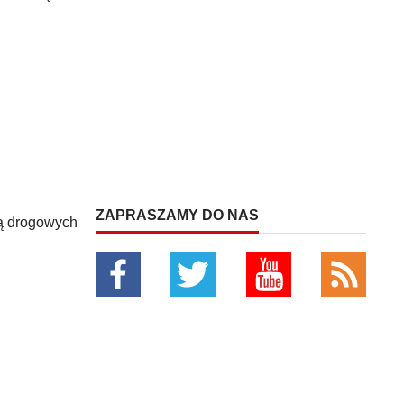
ZAPRASZAMY DO NAS
cą drogowych