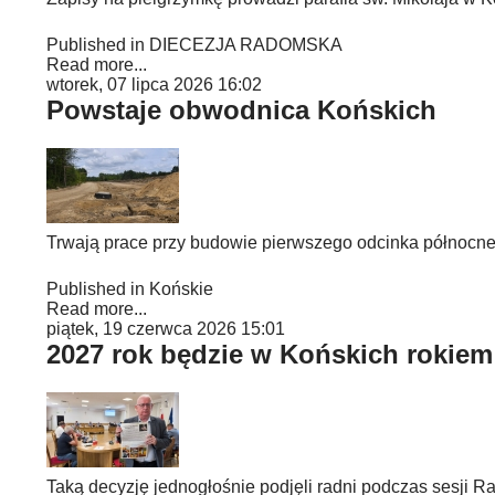
Published in
DIECEZJA RADOMSKA
Read more...
wtorek, 07 lipca 2026 16:02
Powstaje obwodnica Końskich
Trwają prace przy budowie pierwszego odcinka północne
Published in
Końskie
Read more...
piątek, 19 czerwca 2026 15:01
2027 rok będzie w Końskich rokiem
Taką decyzję jednogłośnie podjęli radni podczas sesji Ra