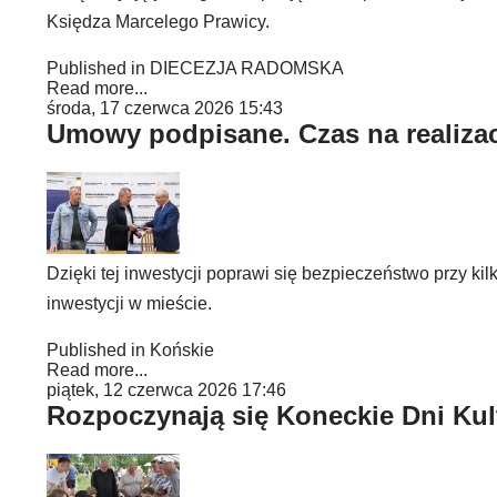
Księdza Marcelego Prawicy.
Published in
DIECEZJA RADOMSKA
Read more...
środa, 17 czerwca 2026 15:43
Umowy podpisane. Czas na realiza
Dzięki tej inwestycji poprawi się bezpieczeństwo przy
inwestycji w mieście.
Published in
Końskie
Read more...
piątek, 12 czerwca 2026 17:46
Rozpoczynają się Koneckie Dni Kult