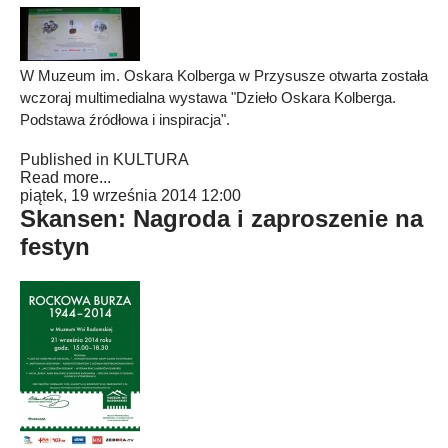
W Muzeum im. Oskara Kolberga w Przysusze otwarta została
wczoraj multimedialna wystawa "Dzieło Oskara Kolberga.
Podstawa źródłowa i inspiracja".
Published in
KULTURA
Read more...
piątek, 19 września 2014 12:00
Skansen: Nagroda i zaproszenie na
festyn