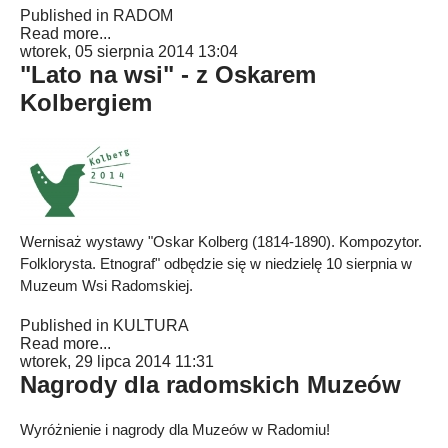
Published in
RADOM
Read more...
wtorek, 05 sierpnia 2014 13:04
"Lato na wsi" - z Oskarem
Kolbergiem
Wernisaż wystawy "Oskar Kolberg (1814-1890). Kompozytor.
Folklorysta. Etnograf" odbędzie się w niedzielę 10 sierpnia w
Muzeum Wsi Radomskiej.
Published in
KULTURA
Read more...
wtorek, 29 lipca 2014 11:31
Nagrody dla radomskich Muzeów
Wyróżnienie i nagrody dla Muzeów w Radomiu!