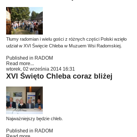
Tłumy radomian i wielu gości z różnych części Polski wzięło
udział w XVI Święcie Chleba w Muzuem Wsi Radomskiej.
Published in
RADOM
Read more...
wtorek, 02 września 2014 16:31
XVI Święto Chleba coraz bliżej
Najważniejszy będzie chleb.
Published in
RADOM
Read more...