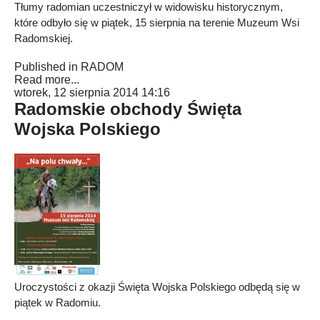
Tłumy radomian uczestniczył w widowisku historycznym,
które odbyło się w piątek, 15 sierpnia na terenie Muzeum Wsi
Radomskiej.
Published in
RADOM
Read more...
wtorek, 12 sierpnia 2014 14:16
Radomskie obchody Święta
Wojska Polskiego
Uroczystości z okazji Święta Wojska Polskiego odbędą się w
piątek w Radomiu.