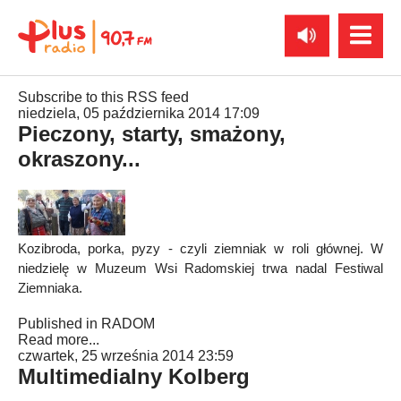
Subscribe to this RSS feed
niedziela, 05 października 2014 17:09
Pieczony, starty, smażony,
okraszony...
Kozibroda, porka, pyzy - czyli ziemniak w roli głównej. W
niedzielę w Muzeum Wsi Radomskiej trwa nadal Festiwal
Ziemniaka.
Published in
RADOM
Read more...
czwartek, 25 września 2014 23:59
Multimedialny Kolberg