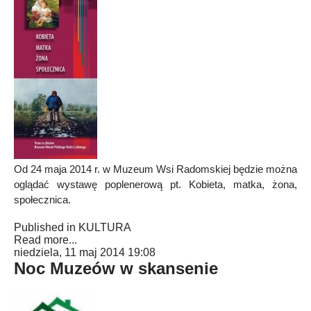
Od 24 maja 2014 r. w Muzeum Wsi Radomskiej będzie można
oglądać wystawę poplenerową pt. Kobieta, matka, żona,
społecznica.
Published in
KULTURA
Read more...
niedziela, 11 maj 2014 19:08
Noc Muzeów w skansenie