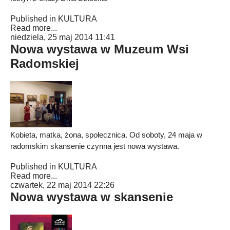
Published in
KULTURA
Read more...
niedziela, 25 maj 2014 11:41
Nowa wystawa w Muzeum Wsi
Radomskiej
Kobieta, matka, żona, społecznica. Od soboty, 24 maja w
radomskim skansenie czynna jest nowa wystawa.
Published in
KULTURA
Read more...
czwartek, 22 maj 2014 22:26
Nowa wystawa w skansenie