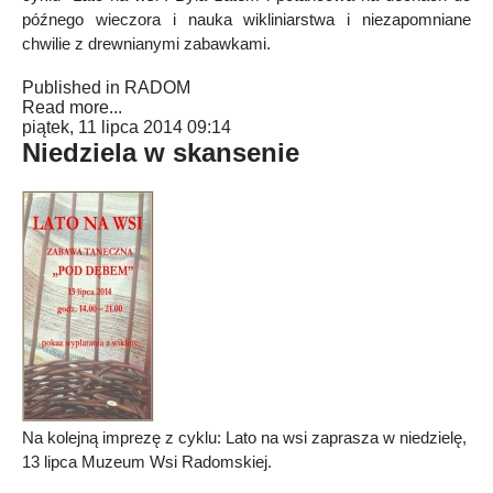
późnego wieczora i nauka wikliniarstwa i niezapomniane
chwilie z drewnianymi zabawkami.
Published in
RADOM
Read more...
piątek, 11 lipca 2014 09:14
Niedziela w skansenie
Na kolejną imprezę z cyklu: Lato na wsi zaprasza w niedzielę,
13 lipca Muzeum Wsi Radomskiej.