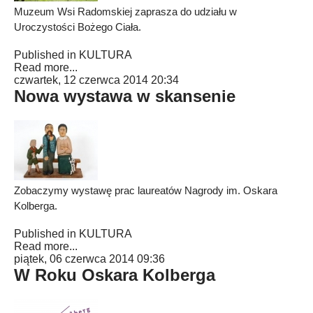
Muzeum Wsi Radomskiej zaprasza do udziału w
Uroczystości Bożego Ciała.
Published in
KULTURA
Read more...
czwartek, 12 czerwca 2014 20:34
Nowa wystawa w skansenie
Zobaczymy wystawę prac laureatów Nagrody im. Oskara
Kolberga.
Published in
KULTURA
Read more...
piątek, 06 czerwca 2014 09:36
W Roku Oskara Kolberga