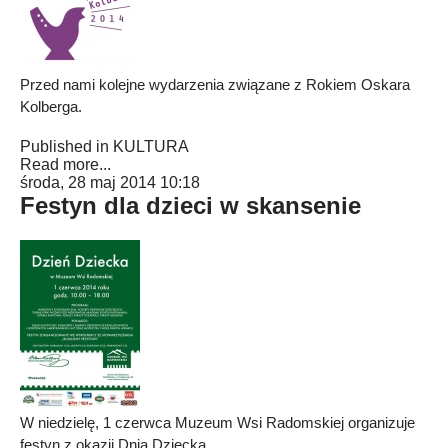
Przed nami kolejne wydarzenia związane z Rokiem Oskara
Kolberga.
Published in
KULTURA
Read more...
środa, 28 maj 2014 10:18
Festyn dla dzieci w skansenie
W niedzielę, 1 czerwca Muzeum Wsi Radomskiej organizuje
festyn z okazji Dnia Dziecka.