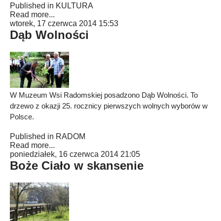
Published in
KULTURA
Read more...
wtorek, 17 czerwca 2014 15:53
Dąb Wolności
W Muzeum Wsi Radomskiej posadzono Dąb Wolności. To
drzewo z okazji 25. rocznicy pierwszych wolnych wyborów w
Polsce.
Published in
RADOM
Read more...
poniedziałek, 16 czerwca 2014 21:05
Boże Ciało w skansenie