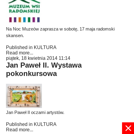
Na Noc Muzeów zaprasza w sobotę, 17 maja radomski
skansen.
Published in
KULTURA
Read more...
piątek, 18 kwietnia 2014 11:14
Jan Paweł II. Wystawa
pokonkursowa
Jan Paweł II oczami artystów.
Published in
KULTURA
Read more...