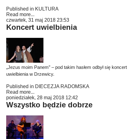
Published in
KULTURA
Read more...
czwartek, 31 maj 2018 23:53
Koncert uwielbienia
„Jezus moim Panem” – pod takim hasłem odbył się koncert
uwielbienia w Drzewicy.
Published in
DIECEZJA RADOMSKA
Read more...
poniedziałek, 28 maj 2018 12:42
Wszystko będzie dobrze