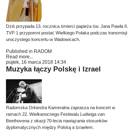
Dziś przypada 13. rocznica śmierci papieża św. Jana Pawła II.
TVP 1 przypomni postać Wielkiego Polaka podczas transmisji
uroczystego koncertu w Wadowicach.
Published in
RADOM
Read more...
piątek, 16 marca 2018 14:34
Muzyka łączy Polskę i Izrael
Radomska Orkiestra Kameralna zaprasza na koncert w
ramach 22. Wielkanocnego Festiwalu Ludwiga van
Beethovena z okazji 70-lecia nawiązania stosunków
dyplomatycznych między Polską a Izraelem.