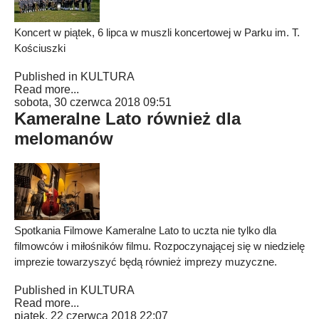
Koncert w piątek, 6 lipca w muszli koncertowej w Parku im. T.
Kościuszki
Published in
KULTURA
Read more...
sobota, 30 czerwca 2018 09:51
Kameralne Lato również dla
melomanów
Spotkania Filmowe Kameralne Lato to uczta nie tylko dla
filmowców i miłośników filmu. Rozpoczynającej się w niedzielę
imprezie towarzyszyć będą również imprezy muzyczne.
Published in
KULTURA
Read more...
piątek, 22 czerwca 2018 22:07