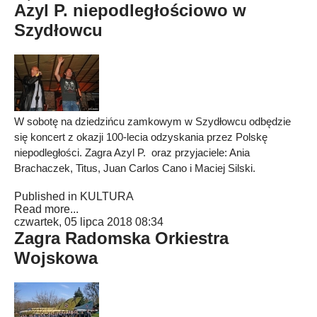
Azyl P. niepodległościowo w
Szydłowcu
W sobotę na dziedzińcu zamkowym w Szydłowcu odbędzie
się koncert z okazji 100-lecia odzyskania przez Polskę
niepodległości. Zagra Azyl P. oraz przyjaciele: Ania
Brachaczek, Titus, Juan Carlos Cano i Maciej Silski.
Published in
KULTURA
Read more...
czwartek, 05 lipca 2018 08:34
Zagra Radomska Orkiestra
Wojskowa