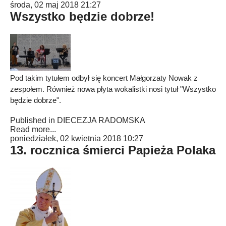
środa, 02 maj 2018 21:27
Wszystko będzie dobrze!
Pod takim tytułem odbył się koncert Małgorzaty Nowak z
zespołem. Również nowa płyta wokalistki nosi tytuł "Wszystko
będzie dobrze".
Published in
DIECEZJA RADOMSKA
Read more...
poniedziałek, 02 kwietnia 2018 10:27
13. rocznica śmierci Papieża Polaka