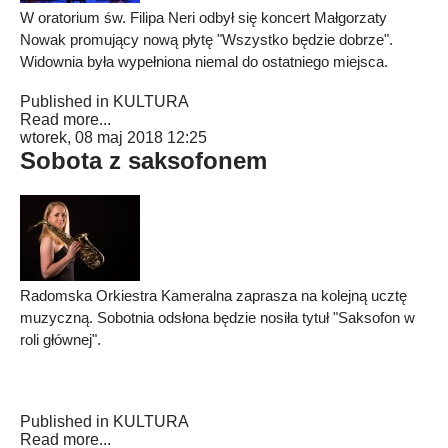
W oratorium św. Filipa Neri odbył się koncert Małgorzaty
Nowak promujący nową płytę "Wszystko będzie dobrze".
Widownia była wypełniona niemal do ostatniego miejsca.
Published in
KULTURA
Read more...
wtorek, 08 maj 2018 12:25
Sobota z saksofonem
Radomska Orkiestra Kameralna zaprasza na kolejną ucztę
muzyczną. Sobotnia odsłona będzie nosiła tytuł "Saksofon w
roli głównej".
Published in
KULTURA
Read more...