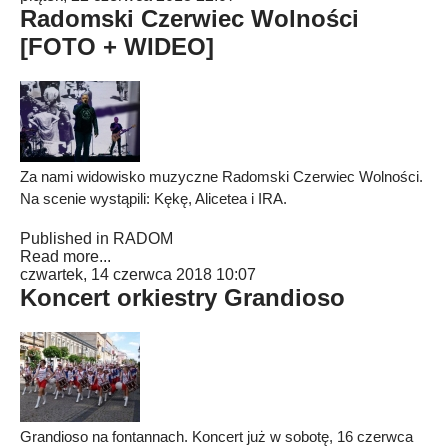
Radomski Czerwiec Wolności
[FOTO + WIDEO]
Za nami widowisko muzyczne Radomski Czerwiec Wolności.
Na scenie wystąpili: Kękę, Alicetea i IRA.
Published in
RADOM
Read more...
czwartek, 14 czerwca 2018 10:07
Koncert orkiestry Grandioso
Grandioso na fontannach. Koncert już w sobotę, 16 czerwca