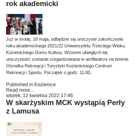
rok akademicki
Już w środę, 18 maja, odbędzie się uroczyste zakończenie
roku akademickiego 2021/22 Uniwersytetu Trzeciego Wieku
Kozienickiego Domu Kultury. Wzorem ubiegłych lat,
uroczystość zostanie zorganizowana w amfiteatrze na terenie
Ośrodka Rekreacji i Turystyki Kozienickiego Centrum
Rekreacji i Sportu. Początek o godz. 11.00.
Published in
Kozienice
Read more...
wtorek, 12 kwietnia 2022 17:46
W skarżyskim MCK wystąpią Perły
z Lamusa