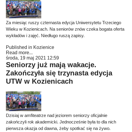
Za miesiąc ruszy czternasta edycja Uniwersytetu Trzeciego
Wieku w Kozienicach. Na seniorów znów czeka bogata oferta
wykładów i zajęć. Niedługo ruszą zapisy.
Published in
Kozienice
Read more...
środa, 19 maj 2021 12:59
Seniorzy już mają wakacje.
Zakończyła się trzynasta edycja
UTW w Kozienicach
Dzisiaj w amfiteatrze nad jeziorem seniorzy oficjalnie
zakończyli rok akademicki. Jednocześnie była to dla nich
pierwsza okazja od dawna, żeby spotkać się na żywo.