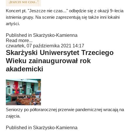
Koncert pt. "Jeszcze nie czas..." odbędzie się z okazji 9–lecia
istnienia grupy. Na scenie zaprezentują się także inni lokalni
artyści.
Published in
Skarżysko-Kamienna
Read more...
czwartek, 07 października 2021 14:17
Skarżyski Uniwersytet Trzeciego
Wieku zainaugurował rok
akademicki
Seniorzy po półtorarocznej przerwie pandemicznej wracają na
zajęcia.
Published in
Skarżysko-Kamienna