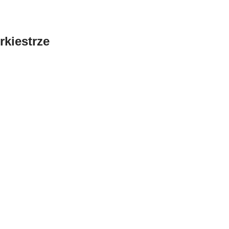
rkiestrze