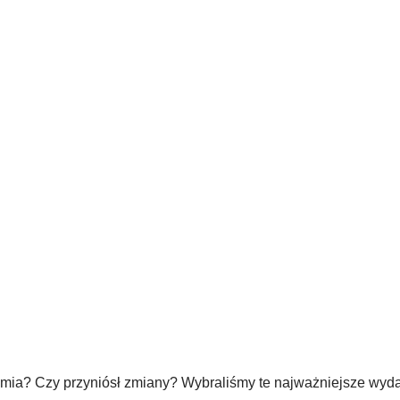
adomia? Czy przyniósł zmiany? Wybraliśmy te najważniejsze wyd