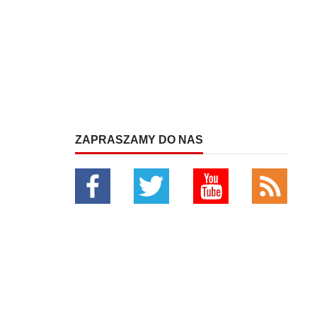
ZAPRASZAMY DO NAS