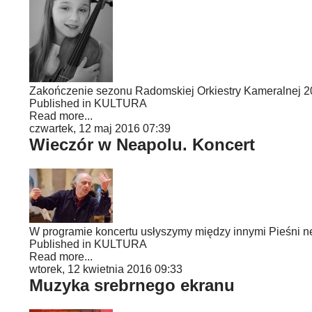
Zakończenie sezonu Radomskiej Orkiestry Kameralnej 2
Published in
KULTURA
Read more...
czwartek, 12 maj 2016 07:39
Wieczór w Neapolu. Koncert
W programie koncertu usłyszymy między innymi Pieśni n
Published in
KULTURA
Read more...
wtorek, 12 kwietnia 2016 09:33
Muzyka srebrnego ekranu