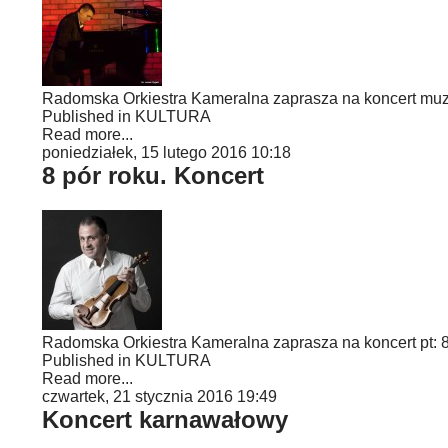
Radomska Orkiestra Kameralna zaprasza na koncert muzy
Published in
KULTURA
Read more...
poniedziałek, 15 lutego 2016 10:18
8 pór roku. Koncert
Radomska Orkiestra Kameralna zaprasza na koncert pt: 8
Published in
KULTURA
Read more...
czwartek, 21 stycznia 2016 19:49
Koncert karnawałowy