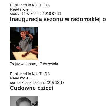
Published in
KULTURA
Read more...
środa, 14 września 2016 07:11
Inauguracja sezonu w radomskiej o
To już w sobotę, 17 września
Published in
KULTURA
Read more...
poniedziałek, 30 maj 2016 12:17
Cudowne dzieci