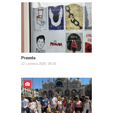
Prawda
22 czerwca 2026, 09:26