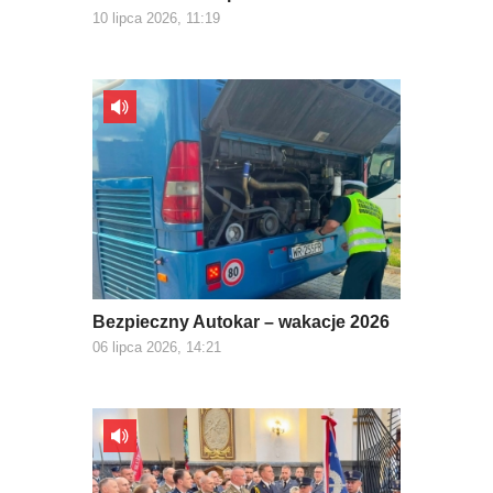
10 lipca 2026, 11:19
Bezpieczny Autokar – wakacje 2026
06 lipca 2026, 14:21