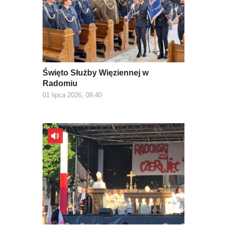
Święto Służby Więziennej w
Radomiu
01 lipca 2026, 09:40