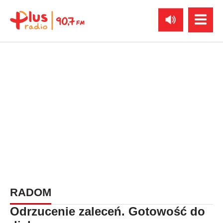
RADOM
Odrzucenie zaleceń. Gotowość do