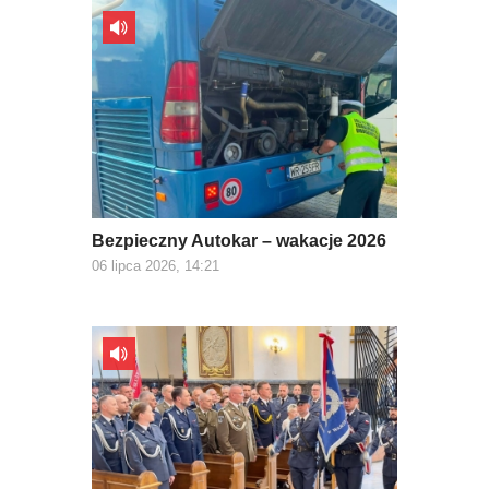
Bezpieczny Autokar – wakacje 2026
06 lipca 2026, 14:21