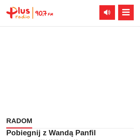
RADOM
Pobiegnij z Wandą Panfil