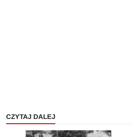
CZYTAJ DALEJ