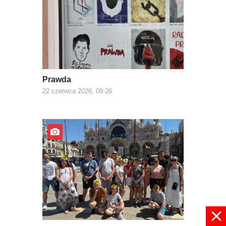
Prawda
22 czerwca 2026, 09:26