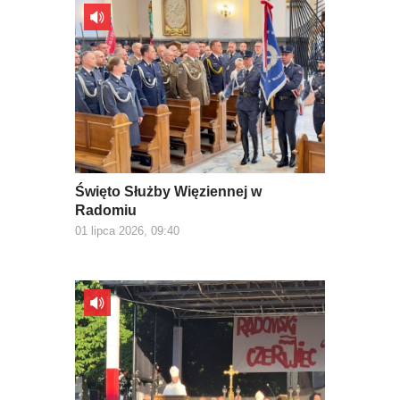
Święto Służby Więziennej w
Radomiu
01 lipca 2026, 09:40