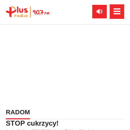
RADOM
STOP cukrzycy!