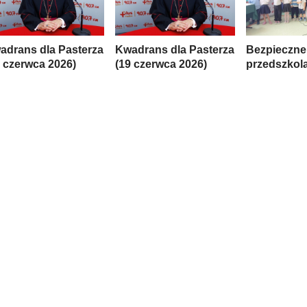
adrans dla Pasterza
Kwadrans dla Pasterza
Bezpieczne
6 czerwca 2026)
(19 czerwca 2026)
przedszkol