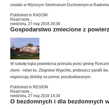
zostało w Wyższym Seminarium Duchownym w Radomiu
Published in
RADOM
Read more...
niedziela, 27 maj 2018 20:36
Gospodarstwo zmiecione z powierz
W sobotę trąba powietrzna przeszła przez gminę Rzeczni
ziemi - mówi ks. Zbigniew Wypchło, proboszcz parafii św
organizują zbiórkę na pomoc poszkodowanym.
Published in
REGION
Read more...
niedziela, 27 maj 2018 14:34
O bezdomnych i dla bezdomnych 