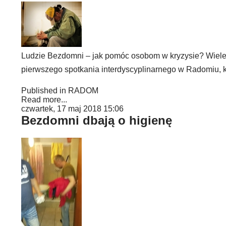
Ludzie Bezdomni – jak pomóc osobom w kryzysie? Wiele
pierwszego spotkania interdyscyplinarnego w Radomiu, k
Published in
RADOM
Read more...
czwartek, 17 maj 2018 15:06
Bezdomni dbają o higienę