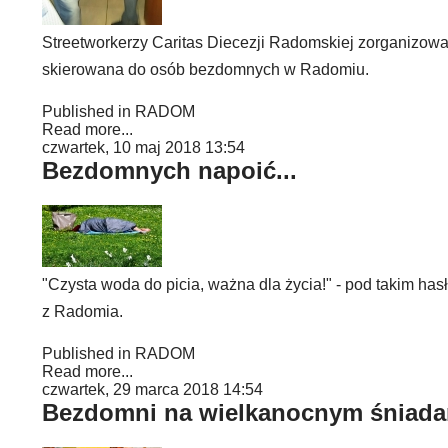
Streetworkerzy Caritas Diecezji Radomskiej zorganizowali 
skierowana do osób bezdomnych w Radomiu.
Published in
RADOM
Read more...
czwartek, 10 maj 2018 13:54
Bezdomnych napoić...
"Czysta woda do picia, ważna dla życia!" - pod takim ha
z Radomia.
Published in
RADOM
Read more...
czwartek, 29 marca 2018 14:54
Bezdomni na wielkanocnym śniada