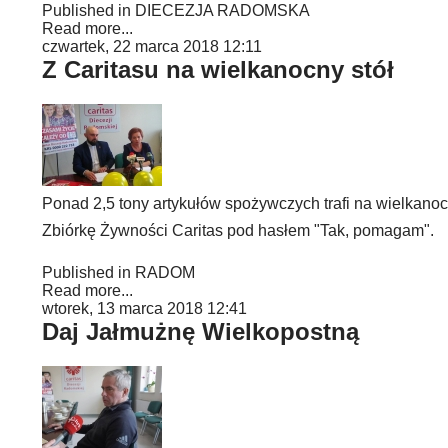
Published in
DIECEZJA RADOMSKA
Read more...
czwartek, 22 marca 2018 12:11
Z Caritasu na wielkanocny stół
Ponad 2,5 tony artykułów spożywczych trafi na wielkano
Zbiórkę Żywności Caritas pod hasłem "Tak, pomagam".
Published in
RADOM
Read more...
wtorek, 13 marca 2018 12:41
Daj Jałmużnę Wielkopostną