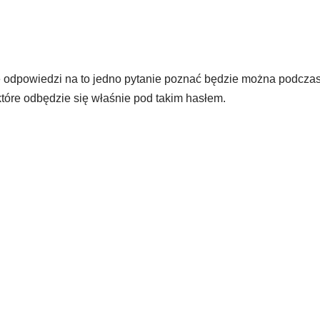
 odpowiedzi na to jedno pytanie poznać będzie można podcza
tóre odbędzie się właśnie pod takim hasłem.