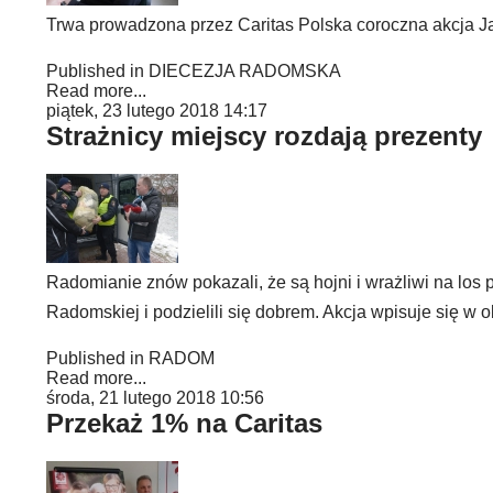
Trwa prowadzona przez Caritas Polska coroczna akcja 
Published in
DIECEZJA RADOMSKA
Read more...
piątek, 23 lutego 2018 14:17
Strażnicy miejscy rozdają prezenty
Radomianie znów pokazali, że są hojni i wrażliwi na los p
Radomskiej i podzielili się dobrem. Akcja wpisuje się
Published in
RADOM
Read more...
środa, 21 lutego 2018 10:56
Przekaż 1% na Caritas