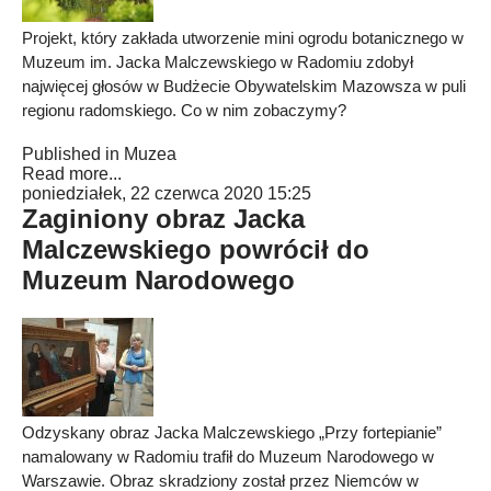
Projekt, który zakłada utworzenie mini ogrodu botanicznego w
Muzeum im. Jacka Malczewskiego w Radomiu zdobył
najwięcej głosów w Budżecie Obywatelskim Mazowsza w puli
regionu radomskiego. Co w nim zobaczymy?
Published in
Muzea
Read more...
poniedziałek, 22 czerwca 2020 15:25
Zaginiony obraz Jacka
Malczewskiego powrócił do
Muzeum Narodowego
Odzyskany obraz Jacka Malczewskiego „Przy fortepianie”
namalowany w Radomiu trafił do Muzeum Narodowego w
Warszawie. Obraz skradziony został przez Niemców w