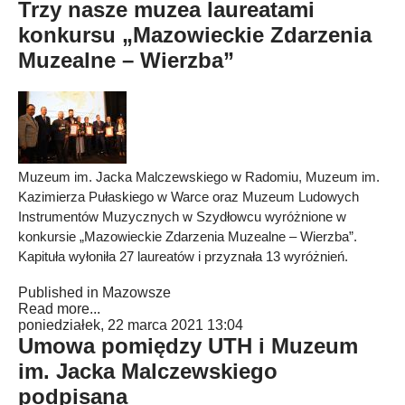
Trzy nasze muzea laureatami
konkursu „Mazowieckie Zdarzenia
Muzealne – Wierzba”
Muzeum im. Jacka Malczewskiego w Radomiu, Muzeum im.
Kazimierza Pułaskiego w Warce oraz Muzeum Ludowych
Instrumentów Muzycznych w Szydłowcu wyróżnione w
konkursie „Mazowieckie Zdarzenia Muzealne – Wierzba”.
Kapituła wyłoniła 27 laureatów i przyznała 13 wyróżnień.
Published in
Mazowsze
Read more...
poniedziałek, 22 marca 2021 13:04
Umowa pomiędzy UTH i Muzeum
im. Jacka Malczewskiego
podpisana