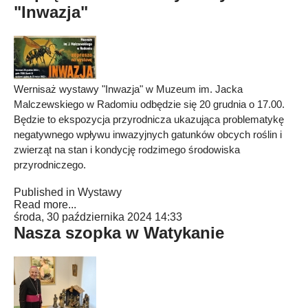
"Inwazja"
Wernisaż wystawy "Inwazja" w Muzeum im. Jacka
Malczewskiego w Radomiu odbędzie się 20 grudnia o 17.00.
Będzie to ekspozycja przyrodnicza ukazująca problematykę
negatywnego wpływu inwazyjnych gatunków obcych roślin i
zwierząt na stan i kondycję rodzimego środowiska
przyrodniczego.
Published in
Wystawy
Read more...
środa, 30 października 2024 14:33
Nasza szopka w Watykanie