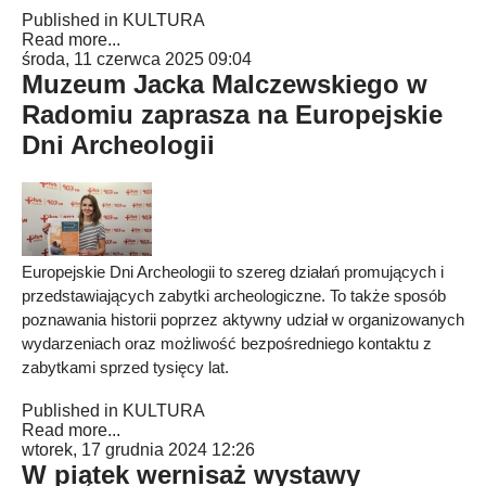
Published in
KULTURA
Read more...
środa, 11 czerwca 2025 09:04
Muzeum Jacka Malczewskiego w
Radomiu zaprasza na Europejskie
Dni Archeologii
Europejskie Dni Archeologii to szereg działań promujących i
przedstawiających zabytki archeologiczne. To także sposób
poznawania historii poprzez aktywny udział w organizowanych
wydarzeniach oraz możliwość bezpośredniego kontaktu z
zabytkami sprzed tysięcy lat.
Published in
KULTURA
Read more...
wtorek, 17 grudnia 2024 12:26
W piątek wernisaż wystawy