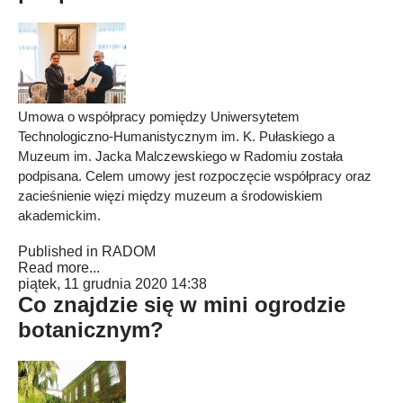
Umowa o współpracy pomiędzy Uniwersytetem
Technologiczno-Humanistycznym im. K. Pułaskiego a
Muzeum im. Jacka Malczewskiego w Radomiu została
podpisana. Celem umowy jest rozpoczęcie współpracy oraz
zacieśnienie więzi między muzeum a środowiskiem
akademickim.
Published in
RADOM
Read more...
piątek, 11 grudnia 2020 14:38
Co znajdzie się w mini ogrodzie
botanicznym?