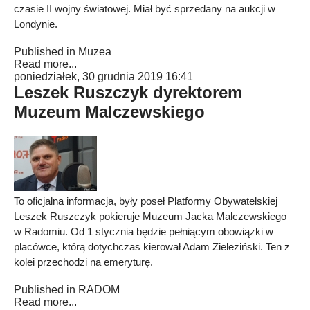
czasie II wojny światowej. Miał być sprzedany na aukcji w
Londynie.
Published in
Muzea
Read more...
poniedziałek, 30 grudnia 2019 16:41
Leszek Ruszczyk dyrektorem
Muzeum Malczewskiego
To oficjalna informacja, były poseł Platformy Obywatelskiej
Leszek Ruszczyk pokieruje Muzeum Jacka Malczewskiego
w Radomiu. Od 1 stycznia będzie pełniącym obowiązki w
placówce, którą dotychczas kierował Adam Zieleziński. Ten z
kolei przechodzi na emeryturę.
Published in
RADOM
Read more...