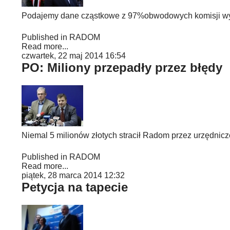
Podajemy dane cząstkowe z 97%obwodowych komisji wyb
Published in
RADOM
Read more...
czwartek, 22 maj 2014 16:54
PO: Miliony przepadły przez błędy
Niemal 5 milionów złotych stracił Radom przez urzędnicz
Published in
RADOM
Read more...
piątek, 28 marca 2014 12:32
Petycja na tapecie