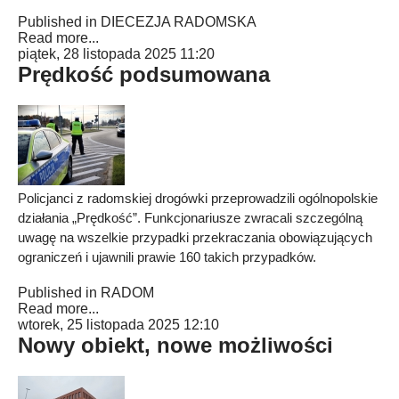
Published in
DIECEZJA RADOMSKA
Read more...
piątek, 28 listopada 2025 11:20
Prędkość podsumowana
Policjanci z radomskiej drogówki przeprowadzili ogólnopolskie
działania „Prędkość”. Funkcjonariusze zwracali szczególną
uwagę na wszelkie przypadki przekraczania obowiązujących
ograniczeń i ujawnili prawie 160 takich przypadków.
Published in
RADOM
Read more...
wtorek, 25 listopada 2025 12:10
Nowy obiekt, nowe możliwości