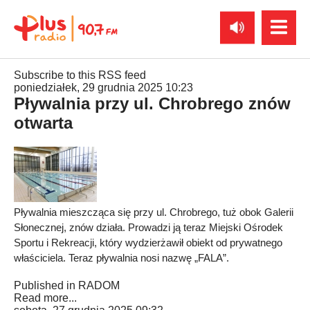
Subscribe to this RSS feed
poniedziałek, 29 grudnia 2025 10:23
Pływalnia przy ul. Chrobrego znów
otwarta
Pływalnia mieszcząca się przy ul. Chrobrego, tuż obok Galerii
Słonecznej, znów działa. Prowadzi ją teraz Miejski Ośrodek
Sportu i Rekreacji, który wydzierżawił obiekt od prywatnego
właściciela. Teraz pływalnia nosi nazwę „FALA”.
Published in
RADOM
Read more...