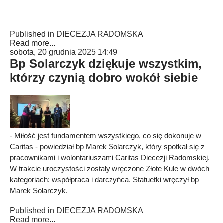
Published in
DIECEZJA RADOMSKA
Read more...
sobota, 20 grudnia 2025 14:49
Bp Solarczyk dziękuje wszystkim,
którzy czynią dobro wokół siebie
- Miłość jest fundamentem wszystkiego, co się dokonuje w
Caritas - powiedział bp Marek Solarczyk, który spotkał się z
pracownikami i wolontariuszami Caritas Diecezji Radomskiej.
W trakcie uroczystości zostały wręczone Złote Kule w dwóch
kategoriach: współpraca i darczyńca. Statuetki wręczył bp
Marek Solarczyk.
Published in
DIECEZJA RADOMSKA
Read more...