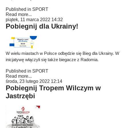
Published in
SPORT
Read more...
piątek, 11 marca 2022 14:32
Pobiegnij dla Ukrainy!
W wielu miastach w Polsce odbędzie się Bieg dla Ukrainy. W
inicjatywę włączyli się także biegacze z Radomia.
Published in
SPORT
Read more...
środa, 23 lutego 2022 12:14
Pobiegnij Tropem Wilczym w
Jastrzębi