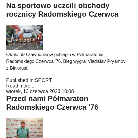
Na sportowo uczcili obchody
rocznicy Radomskiego Czerwca
Około 550 zawodników pobiegło w Półmaratonie
Radomskiego Czerwca '76. Bieg wygrał Vladislav Pryamov
z Białorusi.
Published in
SPORT
Read more...
wtorek, 13 czerwca 2023 10:08
Przed nami Półmaraton
Radomskiego Czerwca '76