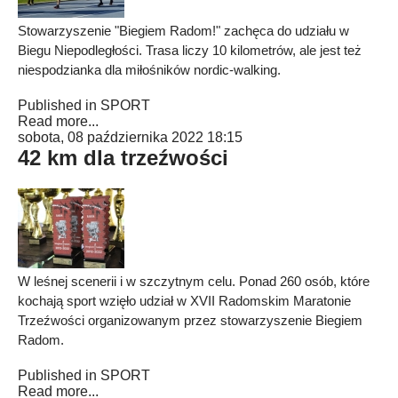
Stowarzyszenie "Biegiem Radom!" zachęca do udziału w
Biegu Niepodległości. Trasa liczy 10 kilometrów, ale jest też
niespodzianka dla miłośników nordic-walking.
Published in
SPORT
Read more...
sobota, 08 października 2022 18:15
42 km dla trzeźwości
W leśnej scenerii i w szczytnym celu. Ponad 260 osób, które
kochają sport wzięło udział w XVII Radomskim Maratonie
Trzeźwości organizowanym przez stowarzyszenie Biegiem
Radom.
Published in
SPORT
Read more...