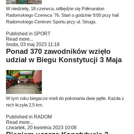
W niedzielę, 18 czerwca, odbędzie się Półmaraton
Radomskiego Czerwca '76. Start o godzinie 9:00 przy hali
Radomskiego Centrum Sportu przy ul. Struga.
Published in
SPORT
Read more...
środa, 03 maj 2023 11:18
Ponad 370 zawodników wzięło
udział w Biegu Konstytucji 3 Maja
W tym roku biegacze mieli do pokonania dwie pętle. Każda z
nich liczyła 2,5 km.
Published in
RADOM
Read more...
czwartek, 20 kwietnia 2023 10:08