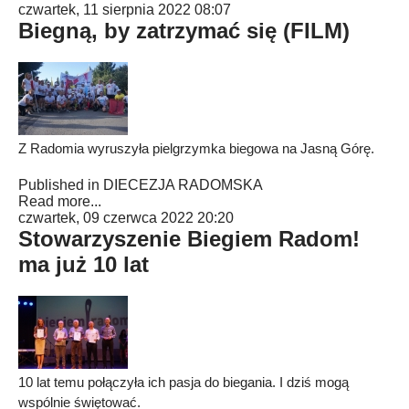
czwartek, 11 sierpnia 2022 08:07
Biegną, by zatrzymać się (FILM)
Z Radomia wyruszyła pielgrzymka biegowa na Jasną Górę.
Published in
DIECEZJA RADOMSKA
Read more...
czwartek, 09 czerwca 2022 20:20
Stowarzyszenie Biegiem Radom!
ma już 10 lat
10 lat temu połączyła ich pasja do biegania. I dziś mogą
wspólnie świętować.