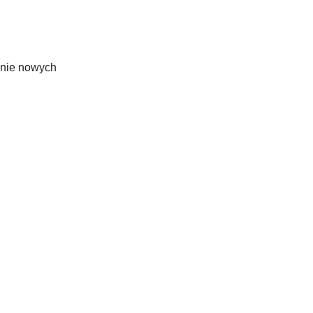
anie nowych