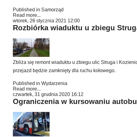
Published in
Samorząd
Read more...
wtorek, 26 stycznia 2021 12:00
Rozbiórka wiaduktu u zbiegu Struga
Zbliża się remont wiaduktu u zbiegu ulic Struga i Kozieni
przejazd będzie zamknięty dla ruchu kołowego.
Published in
Wydarzenia
Read more...
czwartek, 31 grudnia 2020 16:12
Ograniczenia w kursowaniu autobu