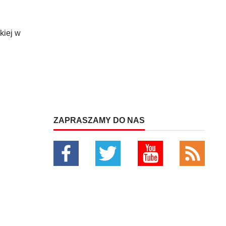
kiej w
ZAPRASZAMY DO NAS