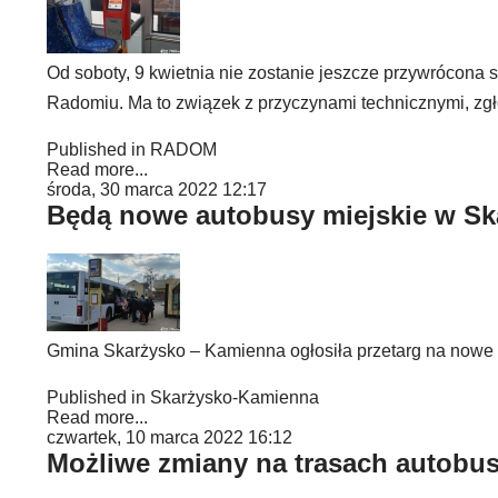
Od soboty, 9 kwietnia nie zostanie jeszcze przywrócona
Radomiu. Ma to związek z przyczynami technicznymi, zg
Published in
RADOM
Read more...
środa, 30 marca 2022 12:17
Będą nowe autobusy miejskie w Sk
Gmina Skarżysko – Kamienna ogłosiła przetarg na nowe 
Published in
Skarżysko-Kamienna
Read more...
czwartek, 10 marca 2022 16:12
Możliwe zmiany na trasach autobu