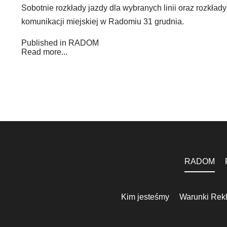
Sobotnie rozkłady jazdy dla wybranych linii oraz rozkła
komunikacji miejskiej w Radomiu 31 grudnia.
Published in
RADOM
Read more...
RADOM
Kim jesteśmy
Warunki Rek