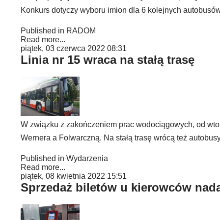
Konkurs dotyczy wyboru imion dla 6 kolejnych autobusów
Published in
RADOM
Read more...
piątek, 03 czerwca 2022 08:31
Linia nr 15 wraca na stałą trasę
W związku z zakończeniem prac wodociągowych, od wtork
Wernera a Folwarczną. Na stałą trasę wrócą też autobusy 
Published in
Wydarzenia
Read more...
piątek, 08 kwietnia 2022 15:51
Sprzedaż biletów u kierowców nad