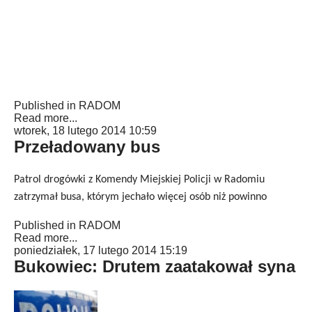
Published in
RADOM
Read more...
wtorek, 18 lutego 2014 10:59
Przeładowany bus
Patrol drogówki z Komendy Miejskiej Policji w Radomiu
zatrzymał busa, którym jechało więcej osób niż powinno
Published in
RADOM
Read more...
poniedziałek, 17 lutego 2014 15:19
Bukowiec: Drutem zaatakował syna