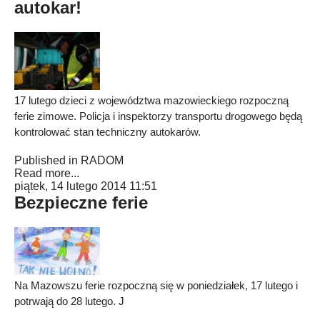
autokar!
17 lutego dzieci z województwa mazowieckiego rozpoczną
ferie zimowe. Policja i inspektorzy transportu drogowego będą
kontrolować stan techniczny autokarów.
Published in
RADOM
Read more...
piątek, 14 lutego 2014 11:51
Bezpieczne ferie
Na Mazowszu ferie rozpoczną się w poniedziałek, 17 lutego i
potrwają do 28 lutego. J