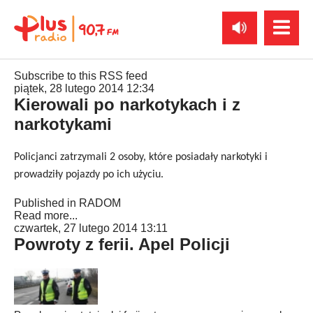
Subscribe to this RSS feed
piątek, 28 lutego 2014 12:34
Kierowali po narkotykach i z
narkotykami
Policjanci zatrzymali 2 osoby, które posiadały narkotyki i
prowadziły pojazdy po ich użyciu.
Published in
RADOM
Read more...
czwartek, 27 lutego 2014 13:11
Powroty z ferii. Apel Policji