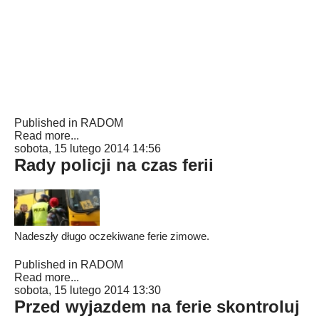
Published in
RADOM
Read more...
sobota, 15 lutego 2014 14:56
Rady policji na czas ferii
Nadeszły długo oczekiwane ferie zimowe.
Published in
RADOM
Read more...
sobota, 15 lutego 2014 13:30
Przed wyjazdem na ferie skontroluj