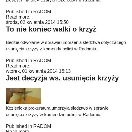
Published in
RADOM
Read more...
środa, 02 kwietnia 2014 15:50
To nie koniec walki o krzyż
Będzie odwołanie w sprawie umorzenia śledztwa dotyczącego
usunięcia krzyży z komendy policji w Radomiu.
Published in
RADOM
Read more...
wtorek, 01 kwietnia 2014 15:13
Jest decyzja ws. usunięcia krzyży
Kozienicka prokuratura umorzyła śledztwo w sprawie
usunięcia krzyży w komendzie policji w Radomiu.
Published in
RADOM
Read more...