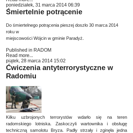
poniedziałek, 31 marca 2014 06:39
Śmiertelnie potrącenie
Do śmiertelnego potrącenia pieszej doszło 30 marca 2014
roku w
miejscowości Wójcin w gminie Paradyż.
Published in
RADOM
Read more...
piątek, 28 marca 2014 15:02
Ćwiczenia antyterrorystyczne w
Radomiu
Kilku uzbrojonych terrorystów wdarło się na teren
radomskiego lotniska. Zaskoczyli wartownika i obsługę
techniczną samolotu Bryza. Padły strzały i zginęła jedna