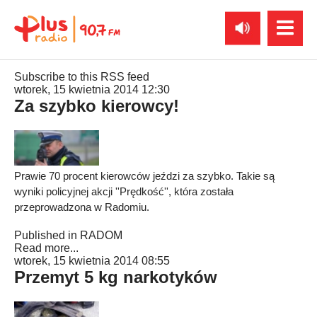
Subscribe to this RSS feed
wtorek, 15 kwietnia 2014 12:30
Za szybko kierowcy!
Prawie 70 procent kierowców jeździ za szybko. Takie są
wyniki policyjnej akcji ''Prędkość'', która została
przeprowadzona w Radomiu.
Published in
RADOM
Read more...
wtorek, 15 kwietnia 2014 08:55
Przemyt 5 kg narkotyków