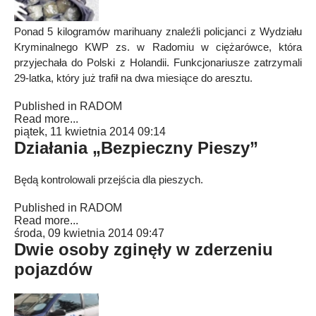
Ponad 5 kilogramów marihuany znaleźli policjanci z Wydziału
Kryminalnego KWP zs. w Radomiu w ciężarówce, która
przyjechała do Polski z Holandii. Funkcjonariusze zatrzymali
29-latka, który już trafił na dwa miesiące do aresztu.
Published in
RADOM
Read more...
piątek, 11 kwietnia 2014 09:14
Działania „Bezpieczny Pieszy”
Będą kontrolowali przejścia dla pieszych.
Published in
RADOM
Read more...
środa, 09 kwietnia 2014 09:47
Dwie osoby zginęły w zderzeniu
pojazdów