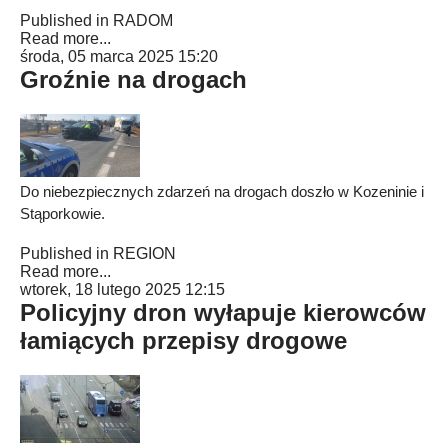
Published in
RADOM
Read more...
środa, 05 marca 2025 15:20
Groźnie na drogach
Do niebezpiecznych zdarzeń na drogach doszło w Kozeninie i
Stąporkowie.
Published in
REGION
Read more...
wtorek, 18 lutego 2025 12:15
Policyjny dron wyłapuje kierowców
łamiących przepisy drogowe