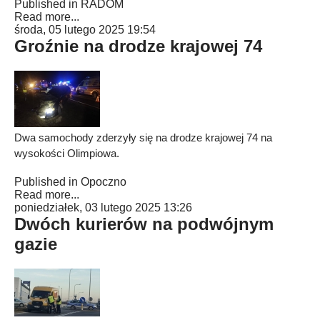
Published in
RADOM
Read more...
środa, 05 lutego 2025 19:54
Groźnie na drodze krajowej 74
Dwa samochody zderzyły się na drodze krajowej 74 na
wysokości Olimpiowa.
Published in
Opoczno
Read more...
poniedziałek, 03 lutego 2025 13:26
Dwóch kurierów na podwójnym
gazie