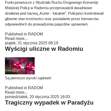
Funkcjonariusze z Wydziału Ruchu Drogowego Komendy
Miejskiej Policji w Radomiu przeprowadzili dwudniowe
działania pod nazwą „Kurier - lokalnie”. Policjanci kontrolowali
głównie stan trzeźwości oraz posiadanie przez kierowców
odpowiednich do prowadzenia pojazdów uprawnień.
Published in
RADOM
Read more...
piątek, 31 stycznia 2025 08:19
Wyścigi uliczne w Radomiu
Są pierwsze wyroki sądowe!
Published in
RADOM
Read more...
poniedziałek, 20 stycznia 2025 16:03
Tragiczny wypadek w Paradyżu