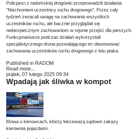
Policjanci z radomskiej drogówki przeprowadzili działania
"Niechronieni uczestnicy ruchu drogowego”. Przez cały
tydzień zwracali uwagę na zachowania wszystkich
uczestników ruchu, ale bacznie przyglądali się
niebezpiecznym zachowaniom w rejonie przejść dla pieszych.
Funkcjonariusze podczas działań wykorzystali
specjalistycznego drona pozwalającego im obserwować
zachowania uczestników ruchu drogowego z lotu ptaka.
Published in
RADOM
Read more...
piątek, 07 lutego 2025 09:34
Wpadają jak śliwka w kompot
Mowa o kierowcach, którzy lekceważą sądowe zakazy
kierownia pojazdami.