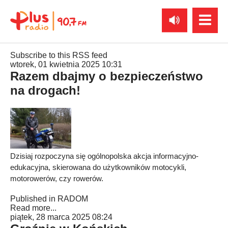
Subscribe to this RSS feed
wtorek, 01 kwietnia 2025 10:31
Razem dbajmy o bezpieczeństwo
na drogach!
Dzisiaj rozpoczyna się ogólnopolska akcja informacyjno-
edukacyjna, skierowana do użytkowników motocykli,
motorowerów, czy rowerów.
Published in
RADOM
Read more...
piątek, 28 marca 2025 08:24