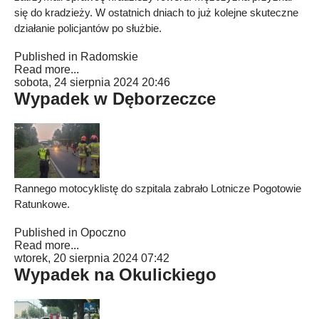
się do kradzieży. W ostatnich dniach to już kolejne skuteczne
działanie policjantów po służbie.
Published in
Radomskie
Read more...
sobota, 24 sierpnia 2024 20:46
Wypadek w Dęborzeczce
Rannego motocyklistę do szpitala zabrało Lotnicze Pogotowie
Ratunkowe.
Published in
Opoczno
Read more...
wtorek, 20 sierpnia 2024 07:42
Wypadek na Okulickiego