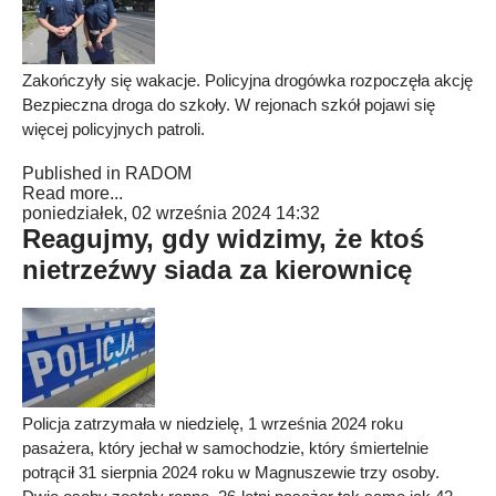
Zakończyły się wakacje. Policyjna drogówka rozpoczęła akcję
Bezpieczna droga do szkoły. W rejonach szkół pojawi się
więcej policyjnych patroli.
Published in
RADOM
Read more...
poniedziałek, 02 września 2024 14:32
Reagujmy, gdy widzimy, że ktoś
nietrzeźwy siada za kierownicę
Policja zatrzymała w niedzielę, 1 września 2024 roku
pasażera, który jechał w samochodzie, który śmiertelnie
potrącił 31 sierpnia 2024 roku w Magnuszewie trzy osoby.