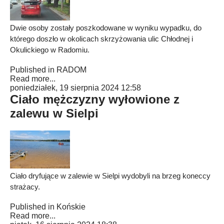
Dwie osoby zostały poszkodowane w wyniku wypadku, do
którego doszło w okolicach skrzyżowania ulic Chłodnej i
Okulickiego w Radomiu.
Published in
RADOM
Read more...
poniedziałek, 19 sierpnia 2024 12:58
Ciało mężczyzny wyłowione z
zalewu w Sielpi
Ciało dryfujące w zalewie w Sielpi wydobyli na brzeg koneccy
strażacy.
Published in
Końskie
Read more...