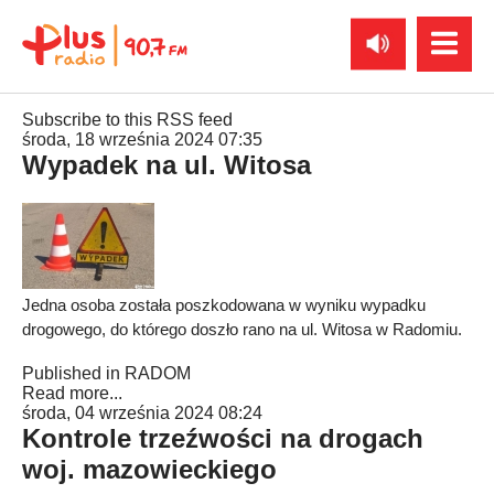
Subscribe to this RSS feed
środa, 18 września 2024 07:35
Wypadek na ul. Witosa
Jedna osoba została poszkodowana w wyniku wypadku
drogowego, do którego doszło rano na ul. Witosa w Radomiu.
Published in
RADOM
Read more...
środa, 04 września 2024 08:24
Kontrole trzeźwości na drogach
woj. mazowieckiego