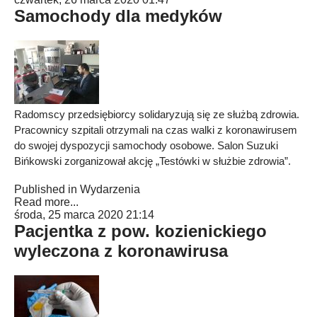
Samochody dla medyków
Radomscy przedsiębiorcy solidaryzują się ze służbą zdrowia.
Pracownicy szpitali otrzymali na czas walki z koronawirusem
do swojej dyspozycji samochody osobowe. Salon Suzuki
Bińkowski zorganizował akcję „Testówki w służbie zdrowia”.
Published in
Wydarzenia
Read more...
środa, 25 marca 2020 21:14
Pacjentka z pow. kozienickiego
wyleczona z koronawirusa