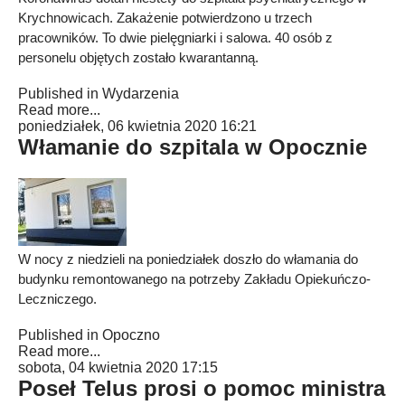
Krychnowicach. Zakażenie potwierdzono u trzech
pracowników. To dwie pielęgniarki i salowa. 40 osób z
personelu objętych zostało kwarantanną.
Published in
Wydarzenia
Read more...
poniedziałek, 06 kwietnia 2020 16:21
Włamanie do szpitala w Opocznie
W nocy z niedzieli na poniedziałek doszło do włamania do
budynku remontowanego na potrzeby Zakładu Opiekuńczo-
Leczniczego.
Published in
Opoczno
Read more...
sobota, 04 kwietnia 2020 17:15
Poseł Telus prosi o pomoc ministra