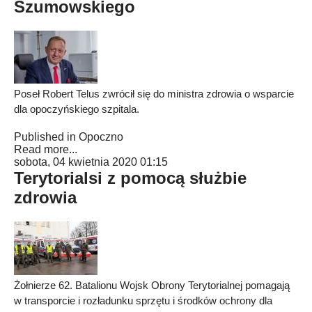
Szumowskiego
Poseł Robert Telus zwrócił się do ministra zdrowia o wsparcie
dla opoczyńskiego szpitala.
Published in
Opoczno
Read more...
sobota, 04 kwietnia 2020 01:15
Terytorialsi z pomocą służbie
zdrowia
Żołnierze 62. Batalionu Wojsk Obrony Terytorialnej pomagają
w transporcie i rozładunku sprzętu i środków ochrony dla