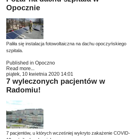
Opocznie
Paliła się instalacja fotowoltaiczna na dachu opoczyńskiego
szpitala.
Published in
Opoczno
Read more...
piątek, 10 kwietnia 2020 14:01
7 wyleczonych pacjentów w
Radomiu!
7 pacjentów, u których wcześniej wykryto zakażenie COVID-