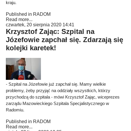
kraju.
Published in
RADOM
Read more...
czwartek, 20 sierpnia 2020 14:41
Krzysztof Zając: Szpital na
Józefowie zapchał się. Zdarzają się
kolejki karetek!
- Szpital na Józefowie już zapchał się. Mamy wielkie
problemy, żeby przyjąć na oddziały wszystkich, którzy
przychodzą do szpitala - mówi Krzysztof Zając, wiceprezes
zarządu Mazowieckiego Szpitala Specjalistycznego w
Radomiu.
Published in
RADOM
Read more...