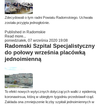
Zdecydowali o tym radni Powiatu Radomskiego. Uchwała
została przyjęta jednogłośnie.
Published in
Radomskie
Read more...
poniedziałek, 07 września 2020 19:08
Radomski Szpital Specjalistyczny
do połowy września placówką
jednoimienną
To efekt nowych wytycznych dotyczących walki z epidemią
koronawirsua, którą w ubiegłym tygodniu przedstawił rząd.
Zakłada ona zmniejszenie liczby szpitali jednoimiennych w