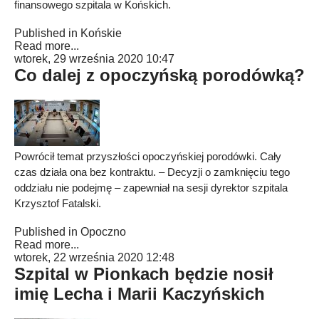
finansowego szpitala w Końskich.
Published in
Końskie
Read more...
wtorek, 29 września 2020 10:47
Co dalej z opoczyńską porodówką?
Powrócił temat przyszłości opoczyńskiej porodówki. Cały
czas działa ona bez kontraktu. – Decyzji o zamknięciu tego
oddziału nie podejmę – zapewniał na sesji dyrektor szpitala
Krzysztof Fatalski.
Published in
Opoczno
Read more...
wtorek, 22 września 2020 12:48
Szpital w Pionkach będzie nosił
imię Lecha i Marii Kaczyńskich