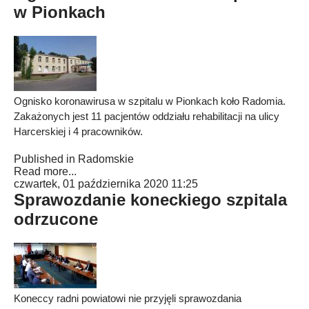
w Pionkach
Ognisko koronawirusa w szpitalu w Pionkach koło Radomia.
Zakażonych jest 11 pacjentów oddziału rehabilitacji na ulicy
Harcerskiej i 4 pracowników.
Published in
Radomskie
Read more...
czwartek, 01 października 2020 11:25
Sprawozdanie koneckiego szpitala
odrzucone
Koneccy radni powiatowi nie przyjęli sprawozdania