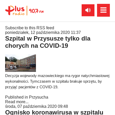
Subscribe to this RSS feed
poniedziałek, 12 października 2020 11:37
Szpital w Przysusze tylko dla
chorych na COVID-19
Decyzja wojewody mazowieckiego ma rygor natychmiastowej
wykonalności. Tymczasem w szpitalu brakuje sprzętu, by
przyjąć pacjentów z COVID-19.
Published in
Przysucha
Read more...
środa, 07 października 2020 09:48
Ognisko koronawirusa w szpitalu