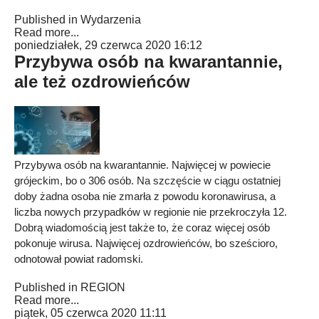
Published in
Wydarzenia
Read more...
poniedziałek, 29 czerwca 2020 16:12
Przybywa osób na kwarantannie,
ale też ozdrowieńców
Przybywa osób na kwarantannie. Najwięcej w powiecie
grójeckim, bo o 306 osób. Na szczęście w ciągu ostatniej
doby żadna osoba nie zmarła z powodu koronawirusa, a
liczba nowych przypadków w regionie nie przekroczyła 12.
Dobrą wiadomością jest także to, że coraz więcej osób
pokonuje wirusa. Najwięcej ozdrowieńców, bo sześcioro,
odnotował powiat radomski.
Published in
REGION
Read more...
piątek, 05 czerwca 2020 11:11