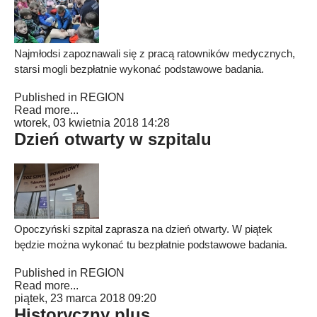
Najmłodsi zapoznawali się z pracą ratowników medycznych,
starsi mogli bezpłatnie wykonać podstawowe badania.
Published in
REGION
Read more...
wtorek, 03 kwietnia 2018 14:28
Dzień otwarty w szpitalu
Opoczyński szpital zaprasza na dzień otwarty. W piątek
będzie można wykonać tu bezpłatnie podstawowe badania.
Published in
REGION
Read more...
piątek, 23 marca 2018 09:20
Historyczny plus