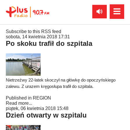
Subscribe to this RSS feed
sobota, 14 kwietnia 2018 17:31
Po skoku trafił do szpitala
Nietrzeźwy 22-latek skoczył na główkę do opoczyńskiego
zalewu. Z urazem kręgosłupa trafił do szpitala.
Published in
REGION
Read more...
piątek, 06 kwietnia 2018 15:48
Dzień otwarty w szpitalu