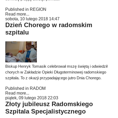
Published in
REGION
Read more...
sobota, 10 lutego 2018 14:47
Dzień Chorego w radomskim
szpitalu
Biskup Henryk Tomasik celebrował mszę świętą i odwiedził
chorych w Zakładzie Opieki Długoterminowej radomskiego
szpitala. To z okazji przypadającego jutro Dnia Chorego.
Published in
RADOM
Read more...
piątek, 09 lutego 2018 22:03
Złoty jubileusz Radomskiego
Szpitala Specjalistycznego