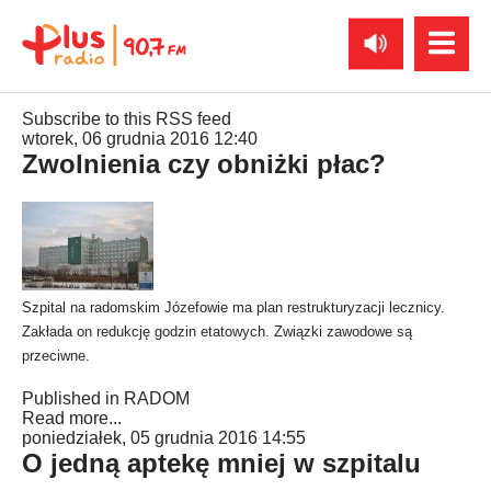
Subscribe to this RSS feed
wtorek, 06 grudnia 2016 12:40
Zwolnienia czy obniżki płac?
Szpital na radomskim Józefowie ma plan restrukturyzacji lecznicy.
Zakłada on redukcję godzin etatowych. Związki zawodowe są
przeciwne.
Published in
RADOM
Read more...
poniedziałek, 05 grudnia 2016 14:55
O jedną aptekę mniej w szpitalu