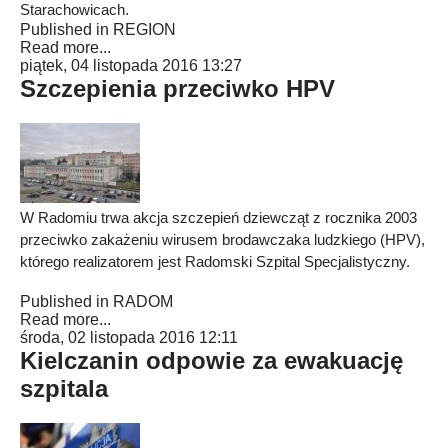
Starachowicach.
Published in
REGION
Read more...
piątek, 04 listopada 2016 13:27
Szczepienia przeciwko HPV
W Radomiu trwa akcja szczepień dziewcząt z rocznika 2003
przeciwko zakażeniu wirusem brodawczaka ludzkiego (HPV),
którego realizatorem jest Radomski Szpital Specjalistyczny.
Published in
RADOM
Read more...
środa, 02 listopada 2016 12:11
Kielczanin odpowie za ewakuację
szpitala