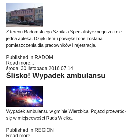
Z terenu Radomskiego Szpitala Specjalistycznego zniknie
jedna apteka. Dzięki temu powiększone zostaną
pomieszczenia dla pracowników i rejestracja.
Published in
RADOM
Read more...
środa, 30 listopada 2016 07:14
Ślisko! Wypadek ambulansu
Wypadek ambulansu w gminie Wierzbica. Pojazd przewrócił
się w miejscowości Ruda Wielka.
Published in
REGION
Read more...