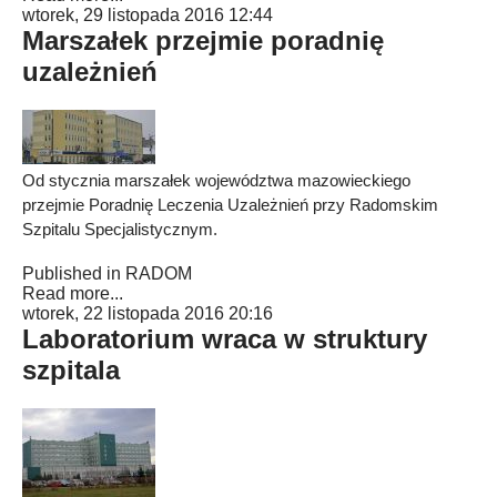
wtorek, 29 listopada 2016 12:44
Marszałek przejmie poradnię
uzależnień
Od stycznia marszałek województwa mazowieckiego
przejmie Poradnię Leczenia Uzależnień przy Radomskim
Szpitalu Specjalistycznym.
Published in
RADOM
Read more...
wtorek, 22 listopada 2016 20:16
Laboratorium wraca w struktury
szpitala