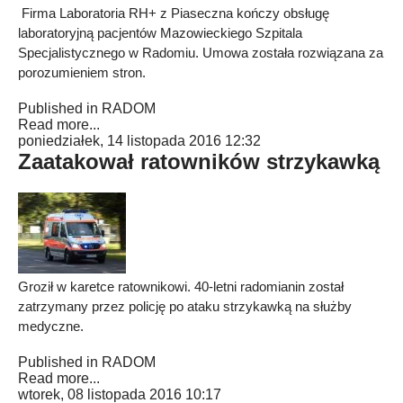
Firma Laboratoria RH+ z Piaseczna kończy obsługę
laboratoryjną pacjentów Mazowieckiego Szpitala
Specjalistycznego w Radomiu. Umowa została rozwiązana za
porozumieniem stron.
Published in
RADOM
Read more...
poniedziałek, 14 listopada 2016 12:32
Zaatakował ratowników strzykawką
Groził w karetce ratownikowi. 40-letni radomianin został
zatrzymany przez policję po ataku strzykawką na służby
medyczne.
Published in
RADOM
Read more...
wtorek, 08 listopada 2016 10:17