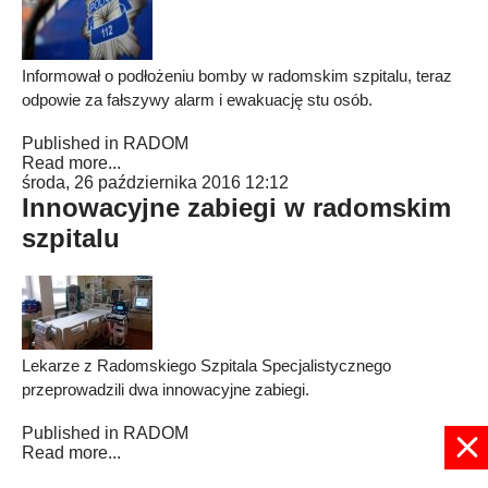
Informował o podłożeniu bomby w radomskim szpitalu, teraz
odpowie za fałszywy alarm i ewakuację stu osób.
Published in
RADOM
Read more...
środa, 26 października 2016 12:12
Innowacyjne zabiegi w radomskim
szpitalu
Lekarze z Radomskiego Szpitala Specjalistycznego
przeprowadzili dwa innowacyjne zabiegi.
Published in
RADOM
Read more...