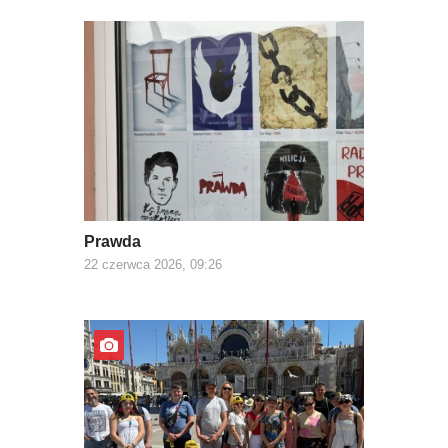
Prawda
22 czerwca 2026, 09:26