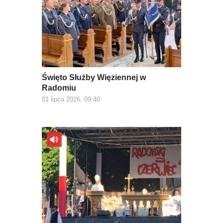
Święto Służby Więziennej w
Radomiu
01 lipca 2026, 09:40