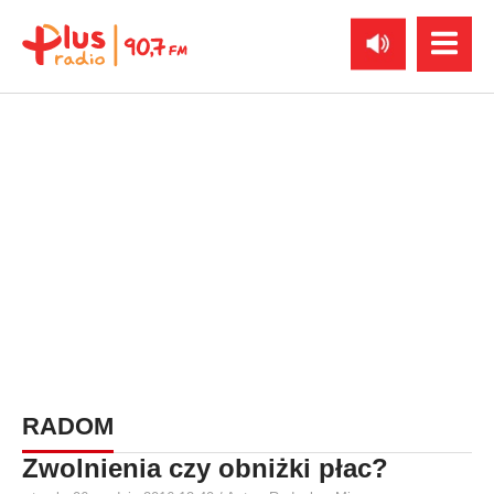
RADOM
Zwolnienia czy obniżki płac?