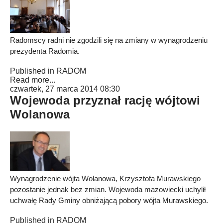
Radomscy radni nie zgodzili się na zmiany w wynagrodzeniu
prezydenta Radomia.
Published in
RADOM
Read more...
czwartek, 27 marca 2014 08:30
Wojewoda przyznał rację wójtowi
Wolanowa
Wynagrodzenie wójta Wolanowa, Krzysztofa Murawskiego
pozostanie jednak bez zmian. Wojewoda mazowiecki uchylił
uchwałę Rady Gminy obniżającą pobory wójta Murawskiego.
Published in
RADOM