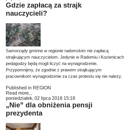
Gdzie zapłacą za strajk
nauczycieli?
Samorządy gminne w regionie radomskim nie zapłacą
strajkującym nauczycielom. Jedynie w Radomiu i Kozienicach
pedagodzy będą mogli liczyć na wynagrodzenie.
Przypomnijmy, że zgodnie z prawem strajkującym
pracownikom wynagrodzenie za czas protestu się nie należy.
Published in
REGION
Read more...
poniedziałek, 02 lipca 2018 15:18
„Nie” dla obniżenia pensji
prezydenta