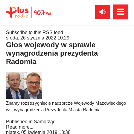
Subscribe to this RSS feed
środa, 26 stycznia 2022 10:29
Głos wojewody w sprawie
wynagrodzenia prezydenta
Radomia
Znamy rozstrzygnięcie nadzorcze Wojewody Mazowieckiego
ws. wynagrodzenia Prezydenta Miasta Radomia.
Published in
Samorząd
Read more...
piątek, 05 kwietnia 2019 13:38