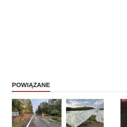
POWIĄZANE