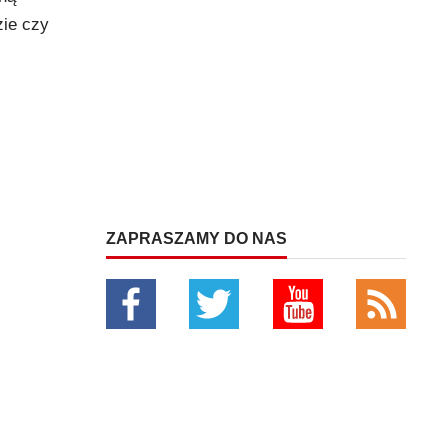
zie czy
ZAPRASZAMY DO NAS