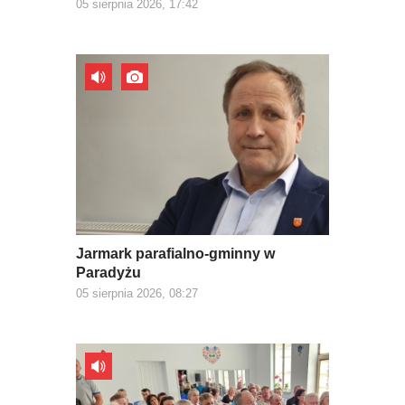
05 sierpnia 2026, 17:42
Jarmark parafialno-gminny w
Paradyżu
05 sierpnia 2026, 08:27