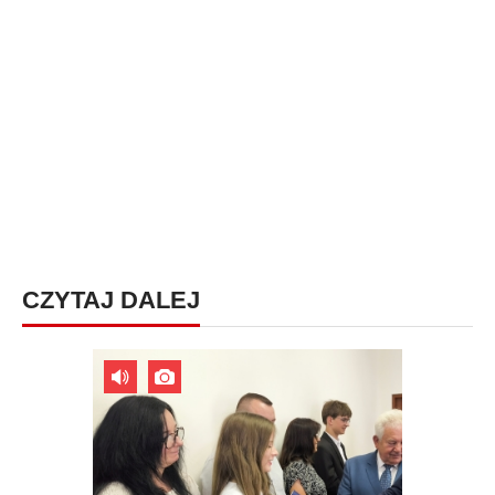
CZYTAJ DALEJ