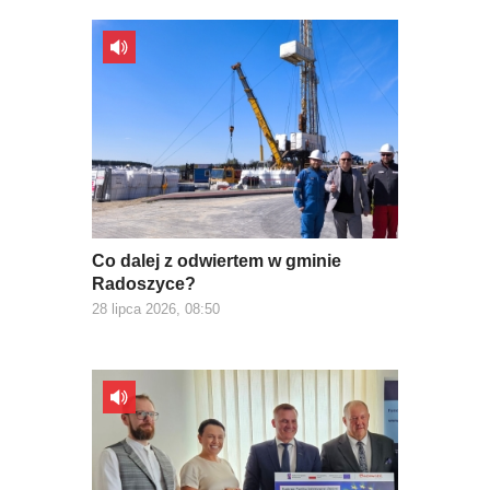
Co dalej z odwiertem w gminie
Radoszyce?
28 lipca 2026, 08:50