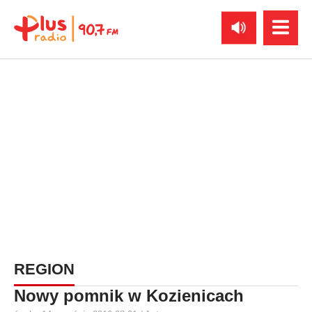
REGION
Nowy pomnik w Kozienicach