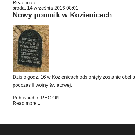
Read more...
środa, 14 września 2016 08:01
Nowy pomnik w Kozienicach
Dziś o godz. 16 w Kozienicach odsłonięty zostanie obeli
podczas II wojny światowej.
Published in
REGION
Read more...