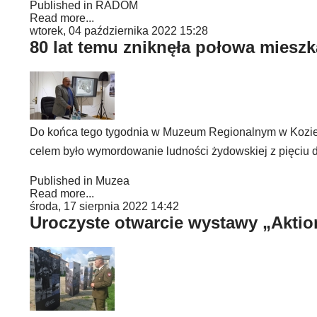
Published in
RADOM
Read more...
wtorek, 04 października 2022 15:28
80 lat temu zniknęła połowa miesz
Do końca tego tygodnia w Muzeum Regionalnym w Kozien
celem było wymordowanie ludności żydowskiej z pięciu 
Published in
Muzea
Read more...
środa, 17 sierpnia 2022 14:42
Uroczyste otwarcie wystawy „Aktio