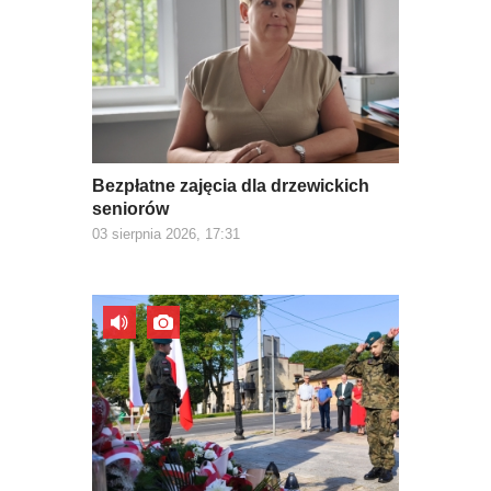
Bezpłatne zajęcia dla drzewickich
seniorów
03 sierpnia 2026, 17:31