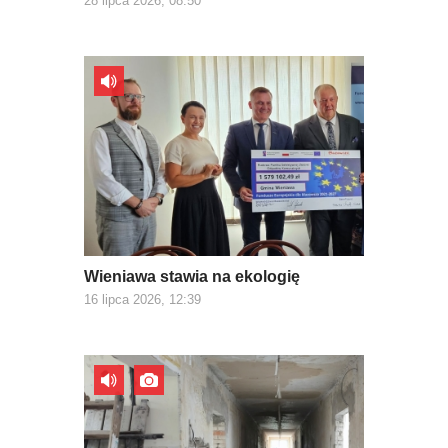
28 lipca 2026, 08:50
Wieniawa stawia na ekologię
16 lipca 2026, 12:39