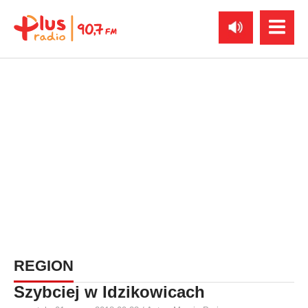
REGION
Szybciej w Idzikowicach