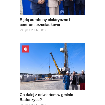
Będą autobusy elektryczne i
centrum przesiadkowe
29 lipca 2026, 08:36
Co dalej z odwiertem w gminie
Radoszyce?