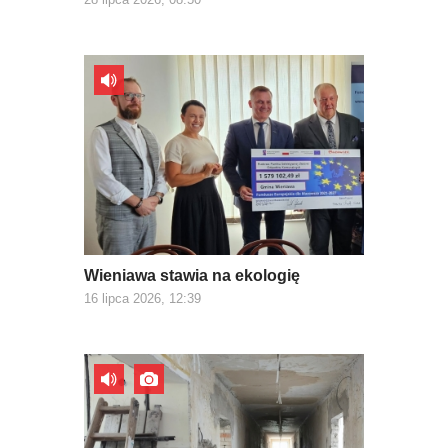
Wieniawa stawia na ekologię
16 lipca 2026, 12:39