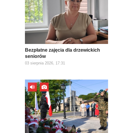
Bezpłatne zajęcia dla drzewickich
seniorów
03 sierpnia 2026, 17:31