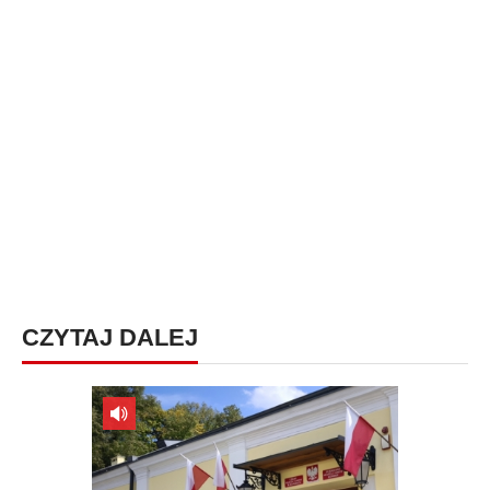
CZYTAJ DALEJ