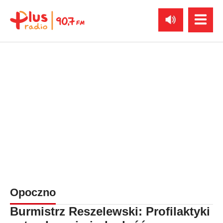
Opoczno
Burmistrz Reszelewski: Profilaktyki