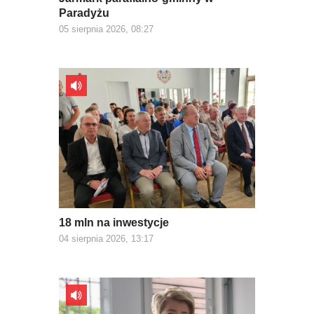
Paradyżu
05 sierpnia 2026, 08:27
18 mln na inwestycje
04 sierpnia 2026, 13:17