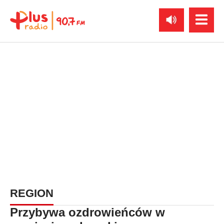
REGION
Przybywa ozdrowieńców w