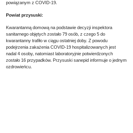
powiązanym z COVID-19.
Powiat przysuski:
Kwarantanną domową na podstawie decyzji inspektora
sanitarnego objętych zostało 79 osób, z czego 5 do
kwarantanny trafiło w ciągu ostatniej doby. Z powodu
podejrzenia zakażenia COVID-19 hospitalizowanych jest
nadal 4 osoby, natomiast laboratoryjnie potwierdzonych
zostało 16 przypadków. Przysuski sanepid informuje o jednym
ozdrowieńcu.