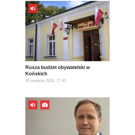
Rusza budżet obywatelski w
Końskich
05 sierpnia 2026, 17:42