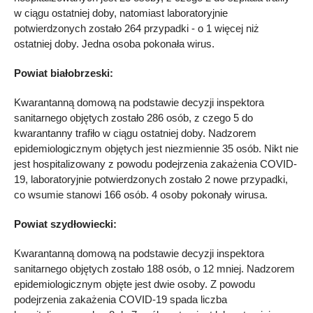
w ciągu ostatniej doby, natomiast laboratoryjnie
potwierdzonych zostało 264 przypadki - o 1 więcej niż
ostatniej doby. Jedna osoba pokonała wirus.
Powiat białobrzeski:
Kwarantanną domową na podstawie decyzji inspektora
sanitarnego objętych zostało 286 osób, z czego 5 do
kwarantanny trafiło w ciągu ostatniej doby. Nadzorem
epidemiologicznym objętych jest niezmiennie 35 osób. Nikt nie
jest hospitalizowany z powodu podejrzenia zakażenia COVID-
19, laboratoryjnie potwierdzonych zostało 2 nowe przypadki,
co wsumie stanowi 166 osób. 4 osoby pokonały wirusa.
Powiat szydłowiecki:
Kwarantanną domową na podstawie decyzji inspektora
sanitarnego objętych zostało 188 osób, o 12 mniej. Nadzorem
epidemiologicznym objęte jest dwie osoby. Z powodu
podejrzenia zakażenia COVID-19 spada liczba