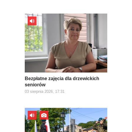
Bezpłatne zajęcia dla drzewickich
seniorów
03 sierpnia 2026, 17:31