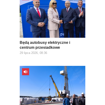
Będą autobusy elektryczne i
centrum przesiadkowe
29 lipca 2026, 08:36