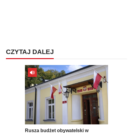
CZYTAJ DALEJ
Rusza budżet obywatelski w