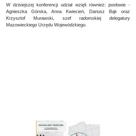
W dzisiejszej konferencji udział wzięli również: posłowie -
Agnieszka Górska, Anna Kwiecień, Dariusz Bąk oraz
Krzysztof Murawski, szef radomskiej delegatury
Mazowieckiego Urzędu Wojewódzkiego.