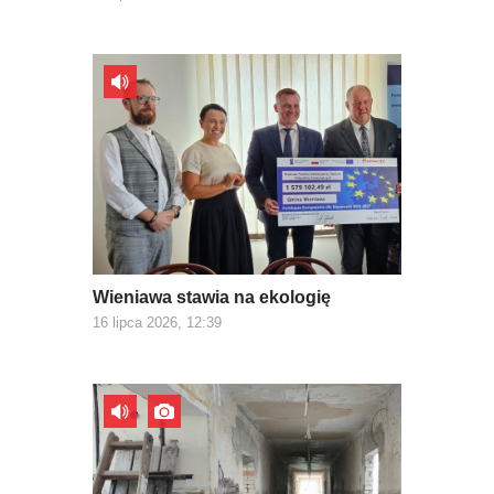
Wieniawa stawia na ekologię
16 lipca 2026, 12:39