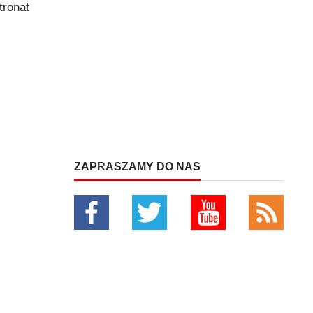
tronat
ZAPRASZAMY DO NAS