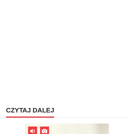
CZYTAJ DALEJ