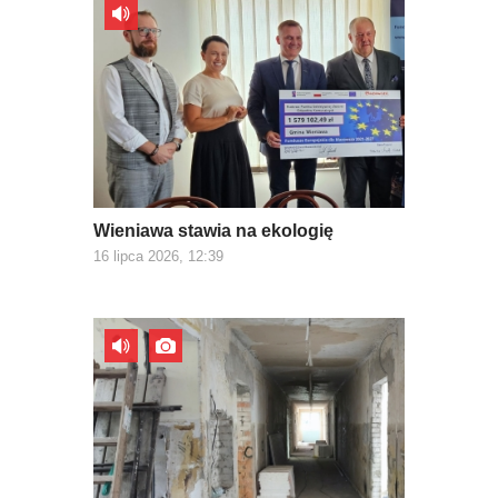
Wieniawa stawia na ekologię
16 lipca 2026, 12:39