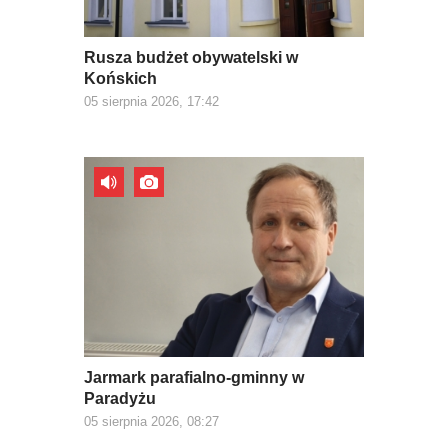
Rusza budżet obywatelski w
Końskich
05 sierpnia 2026, 17:42
Jarmark parafialno-gminny w
Paradyżu
05 sierpnia 2026, 08:27