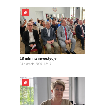
18 mln na inwestycje
04 sierpnia 2026, 13:17