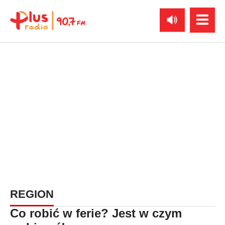
REGION
Co robić w ferie? Jest w czym