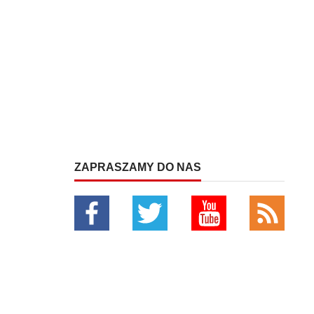
ZAPRASZAMY DO NAS