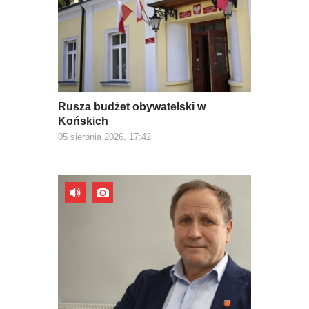
Rusza budżet obywatelski w
Końskich
05 sierpnia 2026, 17:42