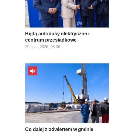
Będą autobusy elektryczne i
centrum przesiadkowe
29 lipca 2026, 08:36
Co dalej z odwiertem w gminie