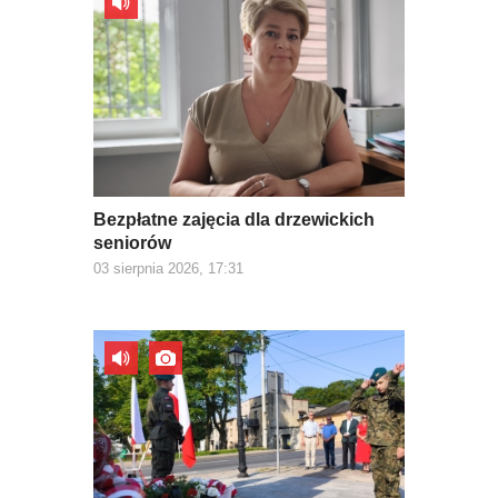
Bezpłatne zajęcia dla drzewickich
seniorów
03 sierpnia 2026, 17:31