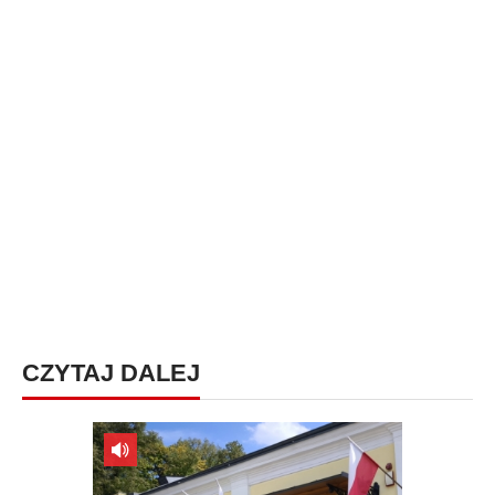
CZYTAJ DALEJ