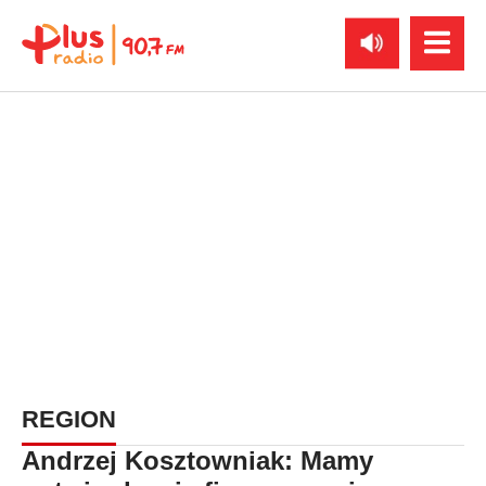
REGION
Andrzej Kosztowniak: Mamy