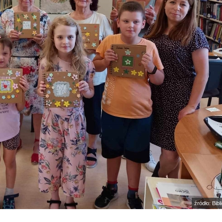
źródło: Bib