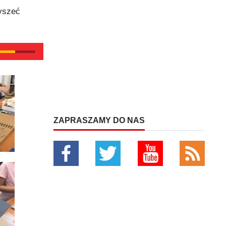
łyszeć
ZAPRASZAMY DO NAS