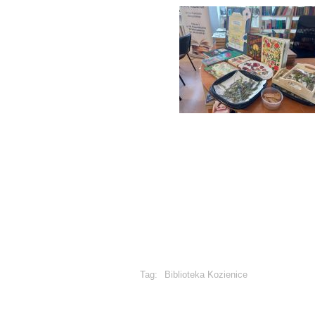
Tag:
Biblioteka Kozienice