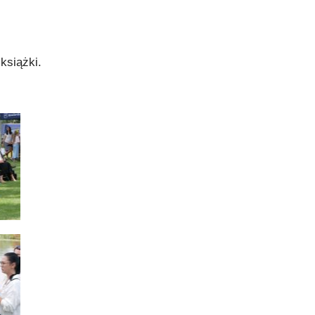
książki.