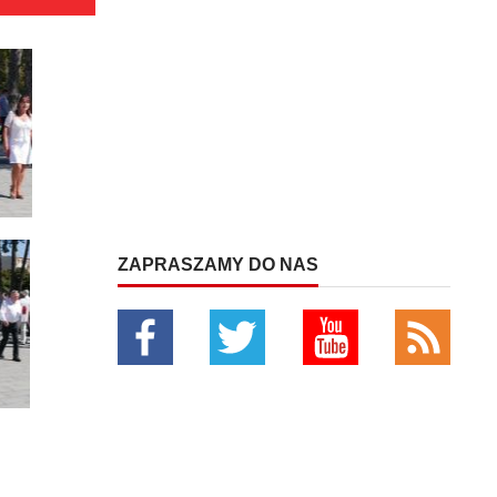
ZAPRASZAMY DO NAS