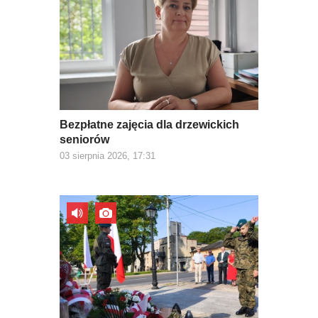
Bezpłatne zajęcia dla drzewickich
seniorów
03 sierpnia 2026, 17:31