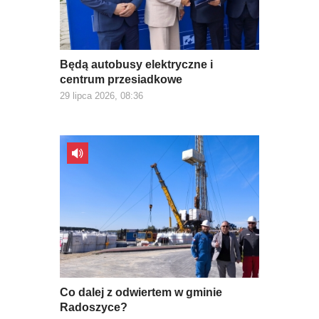
Będą autobusy elektryczne i
centrum przesiadkowe
29 lipca 2026, 08:36
Co dalej z odwiertem w gminie
Radoszyce?