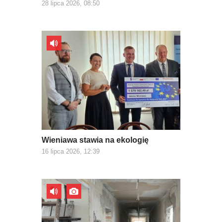
28 lipca 2026, 08:50
Wieniawa stawia na ekologię
16 lipca 2026, 12:39