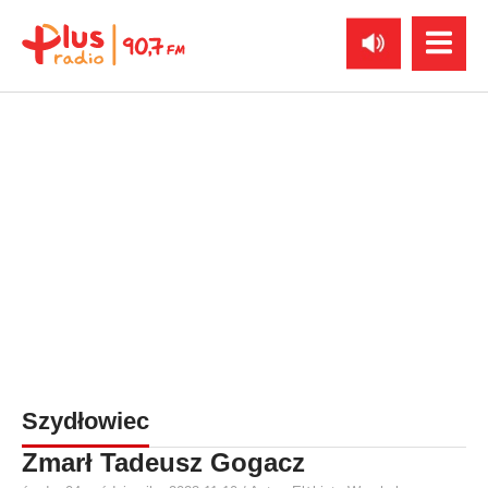
Szydłowiec
Zmarł Tadeusz Gogacz