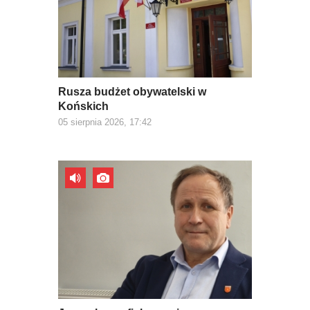
Rusza budżet obywatelski w
Końskich
05 sierpnia 2026, 17:42