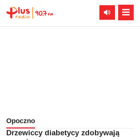
Opoczno
Drzewiccy diabetycy zdobywają