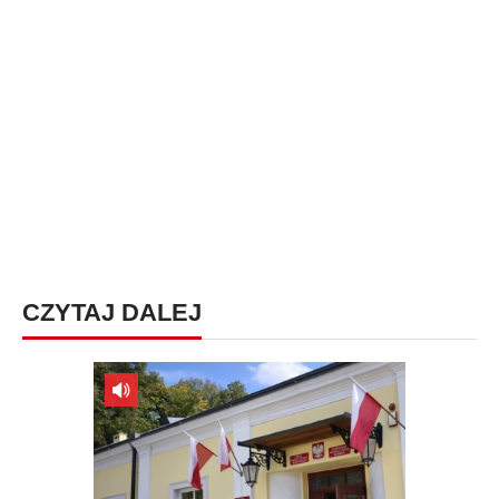
CZYTAJ DALEJ