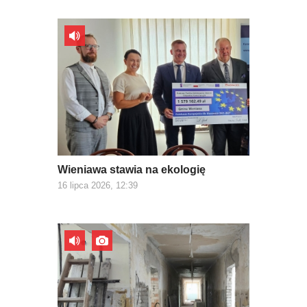
Wieniawa stawia na ekologię
16 lipca 2026, 12:39