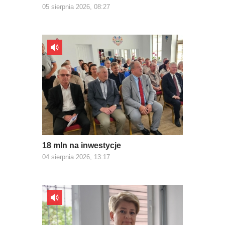
05 sierpnia 2026, 08:27
18 mln na inwestycje
04 sierpnia 2026, 13:17