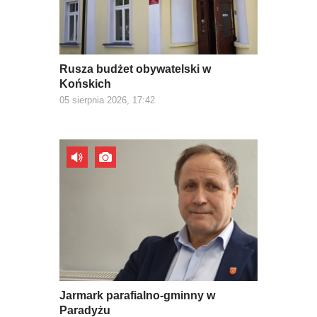
Rusza budżet obywatelski w
Końskich
05 sierpnia 2026, 17:42
Jarmark parafialno-gminny w
Paradyżu