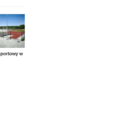
portowy w