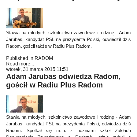
Stawia na młodych, szkolnictwo zawodowe i rodzinę - Adam
Jarubas, kandydat PSL na prezydenta Polski, odwiedził dziś
Radom, gościł także w Radiu Plus Radom.
Published in
RADOM
Read more...
wtorek, 31 marca 2015 11:51
Adam Jarubas odwiedza Radom,
gościł w Radiu Plus Radom
Stawia na młodych, szkolnictwo zawodowe i rodzinę - Adam
Jarubas, kandydat PSL na prezydenta Polski, odwiedza dziś
Radom. Spotkał się m.in. z uczniami szkół Zakładu