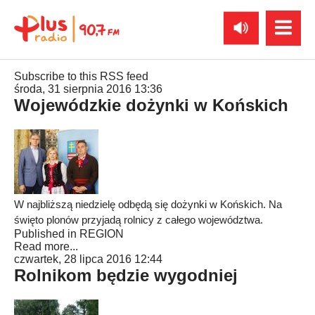
Subscribe to this RSS feed
środa, 31 sierpnia 2016 13:36
Wojewódzkie dożynki w Końskich
W najbliższą niedzielę odbędą się dożynki w Końskich. Na
święto plonów przyjadą rolnicy z całego województwa.
Published in
REGION
Read more...
czwartek, 28 lipca 2016 12:44
Rolnikom będzie wygodniej